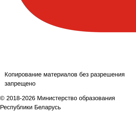
Копирование материалов без разрешения
запрещено
© 2018-2026 Министерство образования
Республики Беларусь