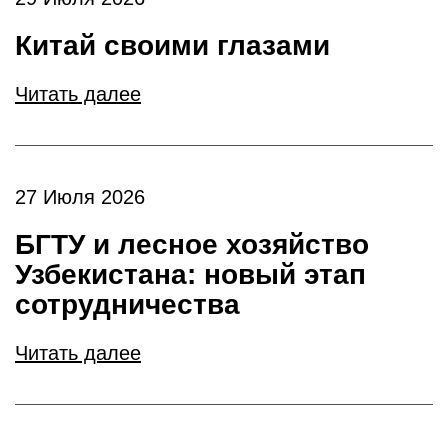
Китай своими глазами
Читать далее
27 Июля 2026
БГТУ и лесное хозяйство
Узбекистана: новый этап
сотрудничества
Читать далее