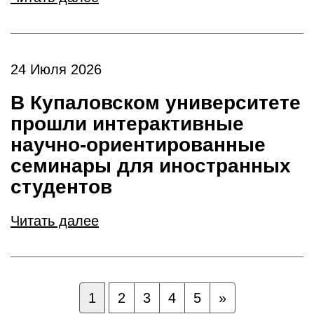
24 Июля 2026
В Купаловском университете
прошли интерактивные
научно-ориентированные
семинары для иностранных
студентов
Читать далее
1
2
3
4
5
»