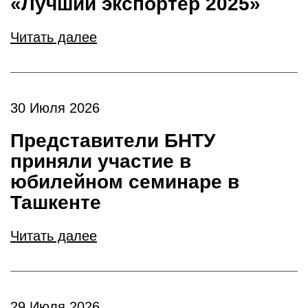
«Лучший экспортер 2025»
Читать далее
30 Июля 2026
Представители БНТУ
приняли участие в
юбилейном семинаре в
Ташкенте
Читать далее
29 Июля 2026