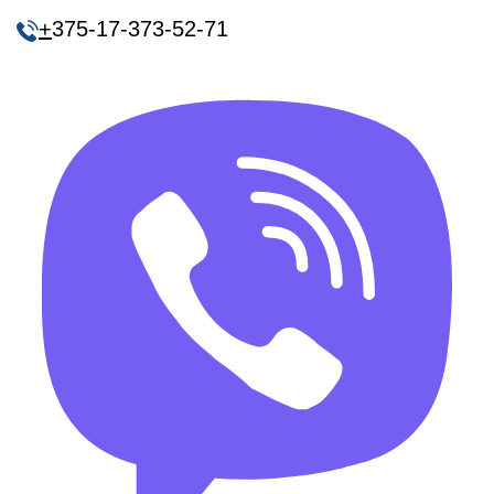
+
375-17-373-52-71