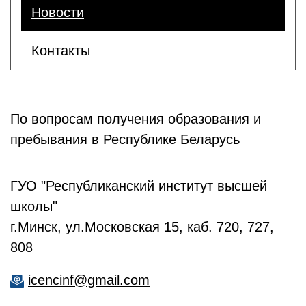
Новости
Контакты
По вопросам получения образования и
пребывания в Республике Беларусь
ГУО "Республиканский институт высшей
школы"
г.Минск, ул.Московская 15, каб. 720, 727,
808
icencinf@gmail.com