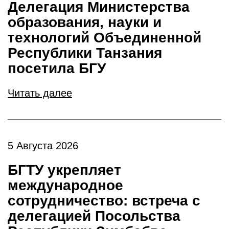
Делегация Министерства
образования, науки и
технологий Объединенной
Республики Танзания
посетила БГУ
Читать далее
5 Августа 2026
БГТУ укрепляет
международное
сотрудничество: встреча с
делегацией Посольства