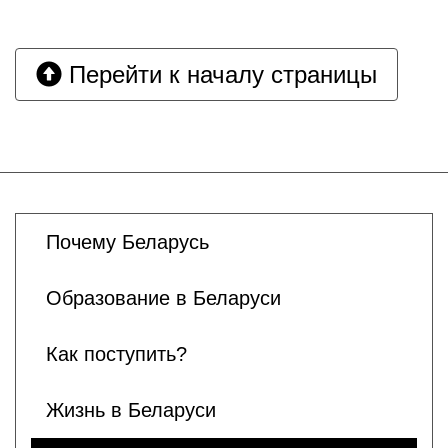
Перейти к началу страницы
Почему Беларусь
Образование в Беларуси
Как поступить?
Жизнь в Беларуси