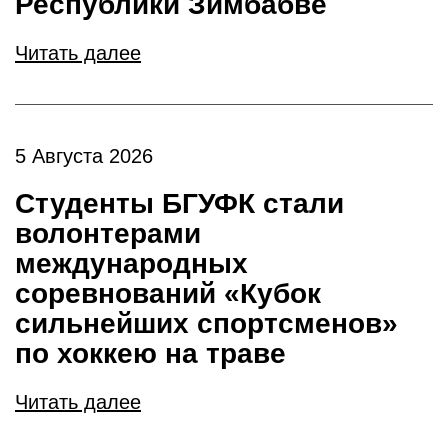
Республики Зимбабве
Читать далее
5 Августа 2026
Студенты БГУФК стали
волонтерами
международных
соревнований «Кубок
сильнейших спортсменов»
по хоккею на траве
Читать далее