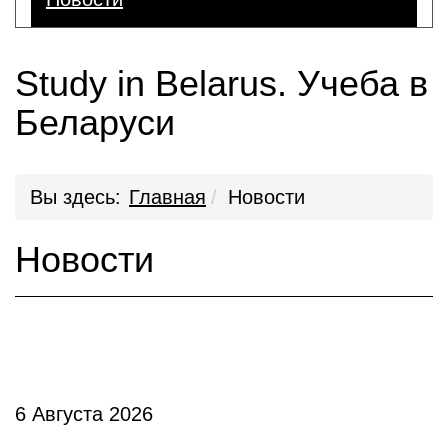
Study in Belarus. Учеба в
Беларуси
Вы здесь:
Главная
Новости
Новости
6 Августа 2026