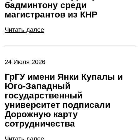
бадминтону среди
магистрантов из КНР
Читать далее
24 Июля 2026
ГрГУ имени Янки Купалы и
Юго-Западный
государственный
университет подписали
Дорожную карту
сотрудничества
Читать далее