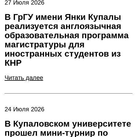
27 Июля 2026
В ГрГУ имени Янки Купалы
реализуется англоязычная
образовательная программа
магистратуры для
иностранных студентов из
КНР
Читать далее
24 Июля 2026
В Купаловском университете
прошел мини-турнир по