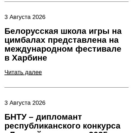
3 Августа 2026
Белорусская школа игры на
цимбалах представлена на
международном фестивале
в Харбине
Читать далее
3 Августа 2026
БНТУ – дипломант
республиканского конкурса