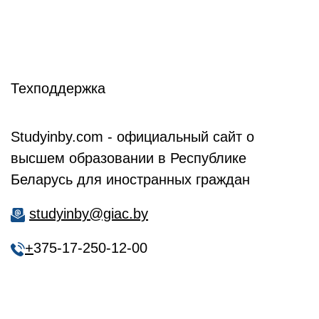
Техподдержка
Studyinby.com - официальный сайт о
высшем образовании в Республике
Беларусь для иностранных граждан
studyinby@giac.by
+
375-17-250-12-00