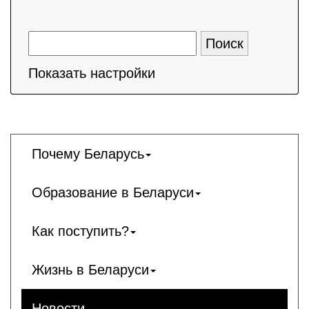
Показать настройки
Почему Беларусь
Образование в Беларуси
Как поступить?
Жизнь в Беларуси
Новости