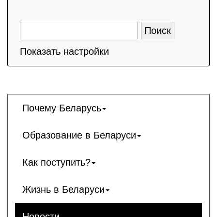
Показать настройки
Почему Беларусь
Образование в Беларуси
Как поступить?
Жизнь в Беларуси
Новости