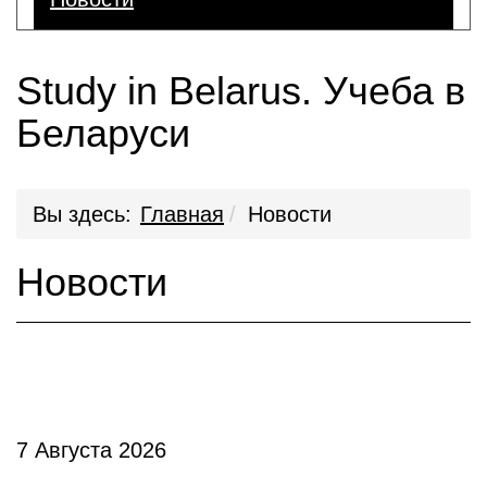
Study in Belarus. Учеба в
Беларуси
Вы здесь:
Главная
Новости
Новости
7 Августа 2026