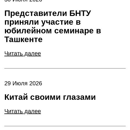
Представители БНТУ
приняли участие в
юбилейном семинаре в
Ташкенте
Читать далее
29 Июля 2026
Китай своими глазами
Читать далее