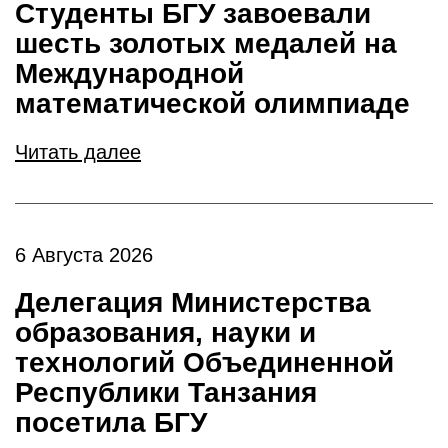
Студенты БГУ завоевали
шесть золотых медалей на
Международной
математической олимпиаде
Читать далее
6 Августа 2026
Делегация Министерства
образования, науки и
технологий Объединенной
Республики Танзания
посетила БГУ