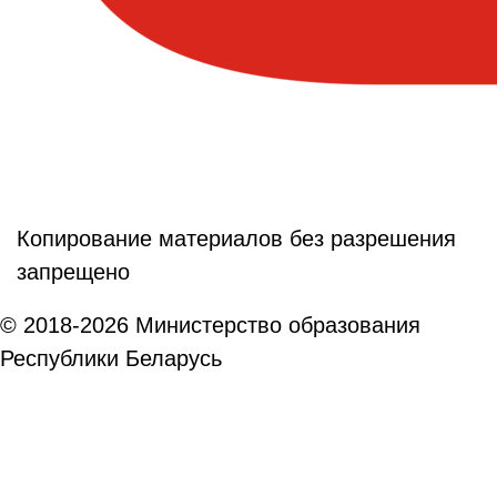
Копирование материалов без разрешения
запрещено
© 2018-2026 Министерство образования
Республики Беларусь