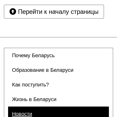
Перейти к началу страницы
Почему Беларусь
Образование в Беларуси
Как поступить?
Жизнь в Беларуси
Новости