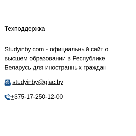
Техподдержка
Studyinby.com - официальный сайт о
высшем образовании в Республике
Беларусь для иностранных граждан
studyinby@giac.by
+
375-17-250-12-00