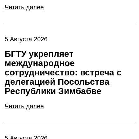
Читать далее
5 Августа 2026
БГТУ укрепляет
международное
сотрудничество: встреча с
делегацией Посольства
Республики Зимбабве
Читать далее
5 Августа 2026