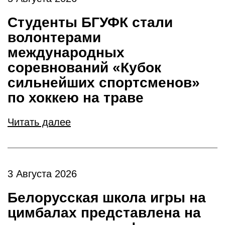
Студенты БГУФК стали
волонтерами
международных
соревнований «Кубок
сильнейших спортсменов»
по хоккею на траве
Читать далее
3 Августа 2026
Белорусская школа игры на
цимбалах представлена на