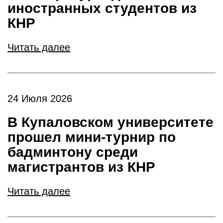
иностранных студентов из
КНР
Читать далее
24 Июля 2026
В Купаловском университете
прошел мини-турнир по
бадминтону среди
магистрантов из КНР
Читать далее