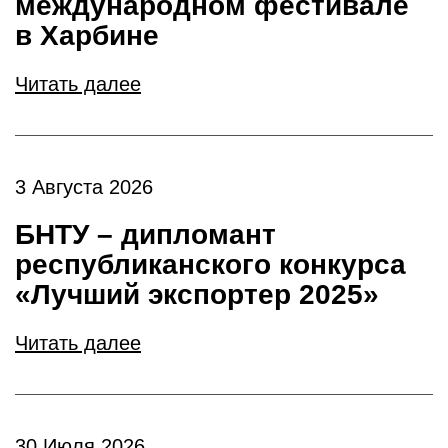
международном фестивале
в Харбине
Читать далее
3 Августа 2026
БНТУ – дипломант
республиканского конкурса
«Лучший экспортер 2025»
Читать далее
30 Июля 2026