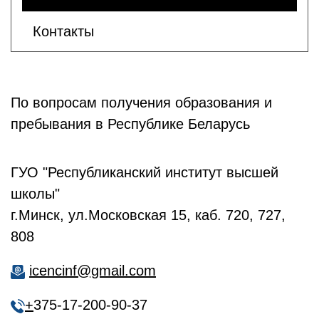
Контакты
По вопросам получения образования и
пребывания в Республике Беларусь
ГУО "Республиканский институт высшей
школы"
г.Минск, ул.Московская 15, каб. 720, 727,
808
icencinf@gmail.com
+
375-17-200-90-37