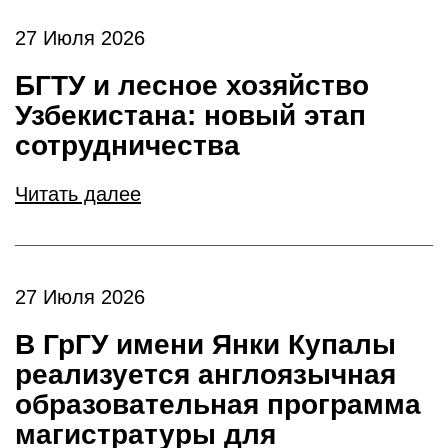
27 Июля 2026
БГТУ и лесное хозяйство
Узбекистана: новый этап
сотрудничества
Читать далее
27 Июля 2026
В ГрГУ имени Янки Купалы
реализуется англоязычная
образовательная программа
магистратуры для