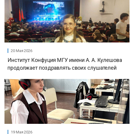
20 Мая 2026
Институт Конфуция МГУ имени А. А. Кулешова
продолжает поздравлять своих слушателей
19 Мая 2026