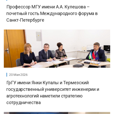
Профессор МГУ имени А.А. Кулешова –
почетный гость Международного форума в
Санкт-Петербурге
20 Мая 2026
ГрГУ имени Янки Купалы и Термезский
государственный университет инженерии и
агротехнологий наметили стратегию
сотрудничества