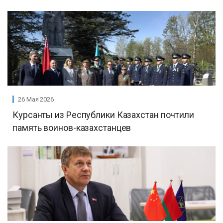
26 Мая 2026
Курсанты из Республики Казахстан почтили
память воинов-казахстанцев