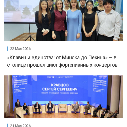
22 Мая 2026
«Клавиши единства: от Минска до Пекина» — в
столице прошел цикл фортепианных концертов
21 Мая 2026