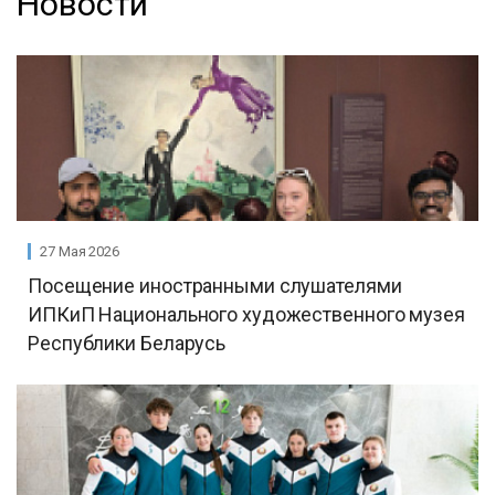
Новости
27 Мая 2026
Посещение иностранными слушателями
ИПКиП Национального художественного музея
Республики Беларусь