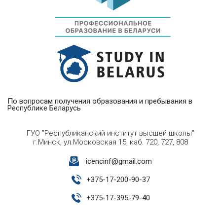
По вопросам получения образования и пребывания в
Республике Беларусь
ГУО "Республиканский институт высшей школы"
г.Минск, ул.Московская 15, каб. 720, 727, 808
icencinf@gmail.com
+
375-17-200-90-37
+
375-17-395-79-40