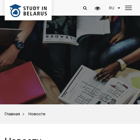
>
Главная
Новости