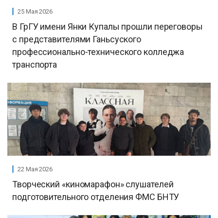
25 Мая 2026
В ГрГУ имени Янки Купалы прошли переговоры
с представителями Ганьсуского
профессионально-технического колледжа
транспорта
22 Мая 2026
Творческий «киномарафон» слушателей
подготовительного отделения ФМС БНТУ