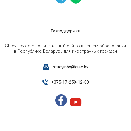
Техподдержка
Studyinby.com - официальный сайт о высшем образовании
в Республике Беларусь для иностранных граждан
studyinby@giac.by
+
375-17-250-12-00