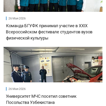
26 Мая 2026
Команда БГУФК принимал участие в XХIX
Всероссийском фестивале студентов вузов
физической культуры
26 Мая 2026
Университет МЧС посетил советник
Посольства Узбекистана