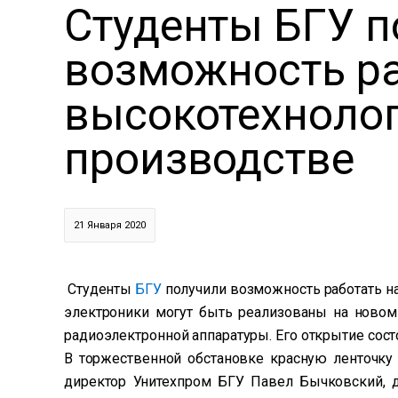
Студенты БГУ п
возможность ра
высокотехноло
производстве
21 Января 2020
Студенты
БГУ
получили возможность работать н
электроники могут быть реализованы на новом
радиоэлектронной аппаратуры. Его открытие сост
В торжественной обстановке красную ленточку
директор Унитехпром БГУ Павел Бычковский,