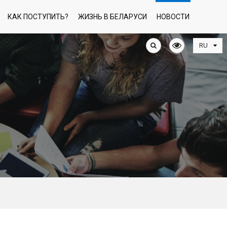
КАК ПОСТУПИТЬ?
ЖИЗНЬ В БЕЛАРУСИ
НОВОСТИ