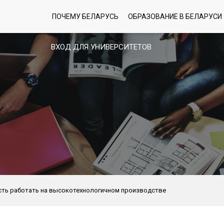
ПОЧЕМУ БЕЛАРУСЬ
ОБРАЗОВАНИЕ В БЕЛАРУСИ
ВХОД ДЛЯ УНИВЕРСИТЕТОВ
ть работать на высокотехнологичном производстве