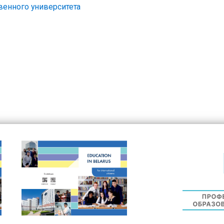
венного университета