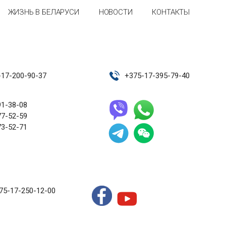
ЖИЗНЬ В БЕЛАРУСИ
НОВОСТИ
КОНТАКТЫ
-17-200-90-37
+
375-17-395-79-40
91-38-08
77-52-59
73-52-71
75-17-250-12-00