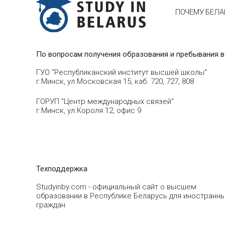
ПОЧЕМУ БЕЛА
По вопросам получения образования и пребывания в
ГУО "Республиканский институт высшей школы"
г.Минск, ул.Московская 15, каб. 720, 727, 808
ГОРУП "Центр международных связей"
г.Минск, ул.Короля 12, офис 9
Техподдержка
Studyinby.com - официальный сайт о высшем
образовании в Республике Беларусь для иностранн
граждан