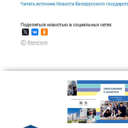
Читать источник Новости Белорусского государст
Поделиться новостью в социальных сетях:
Вернуться