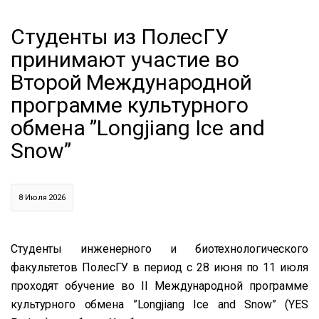
Студенты из ПолесГУ
принимают участие во
Второй Международной
программе культурного
обмена ”Longjiang Ice and
Snow”
8 Июля 2026
Студенты инженерного и биотехнологического
факультетов ПолесГУ в период с 28 июня по 11 июля
проходят обучение во II Международной программе
культурного обмена ”Longjiang Ice and Snow” (YES