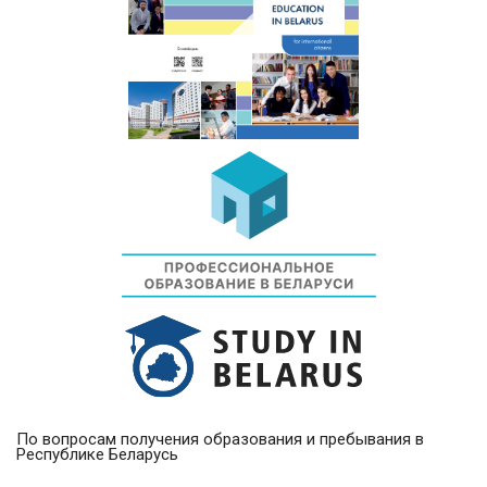
По вопросам получения образования и пребывания в
Республике Беларусь