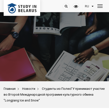
>
>
Главная
Новости
Студенты из ПолесГУ принимают участие
во Второй Международной программе культурного обмена
”Longjiang Ice and Snow”