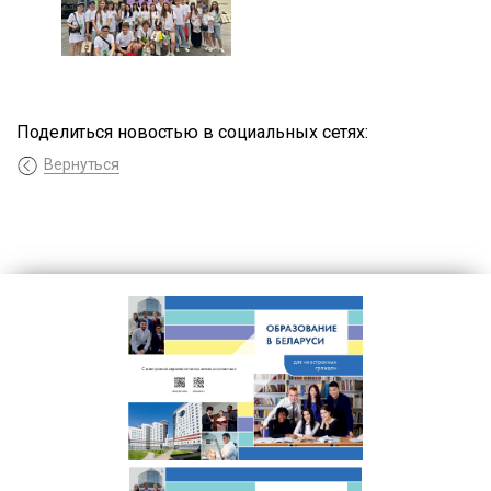
Поделиться новостью в социальных сетях:
Вернуться