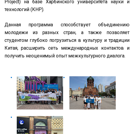
Project) на базе Харбинского университета науки и
технологий (КНР).
Данная программа способствует объединению
молодежи из разных стран, а также позволяет
студентом глубоко погрузиться в культуру и традиции
Китая, расширить сеть международных контактов и
получить неоценимый опыт межкультурного диалога.