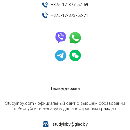
+
375-17-377-52-59
+
375-17-373-52-71
Техподдержка
Studyinby.com - официальный сайт о высшем образовании
в Республике Беларусь для иностранных граждан
studyinby@giac.by