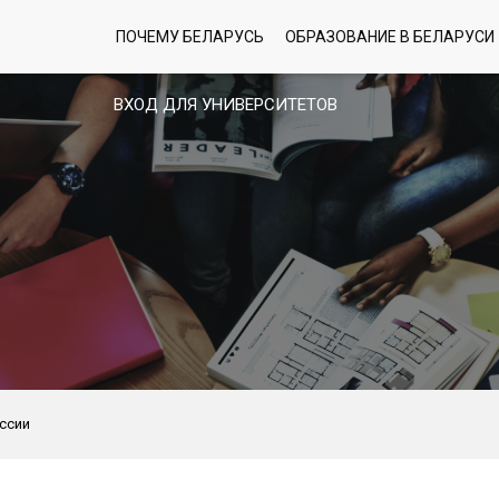
ПОЧЕМУ БЕЛАРУСЬ
ОБРАЗОВАНИЕ В БЕЛАРУСИ
ВХОД ДЛЯ УНИВЕРСИТЕТОВ
ессии