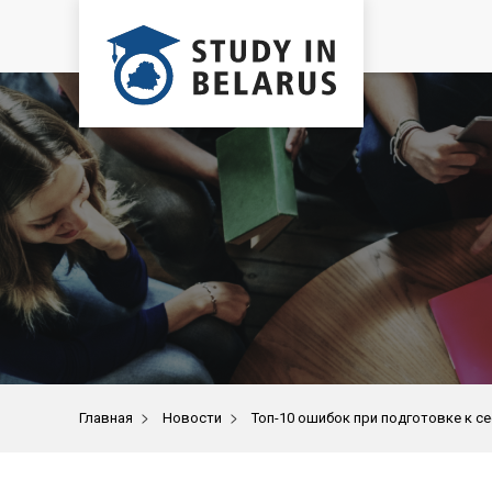
>
>
Главная
Новости
Топ-10 ошибок при подготовке к с