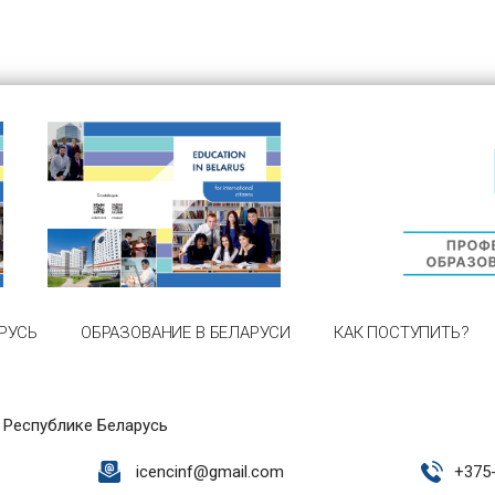
РУСЬ
ОБРАЗОВАНИЕ В БЕЛАРУСИ
КАК ПОСТУПИТЬ?
 Республике Беларусь
icencinf@gmail.com
+
375