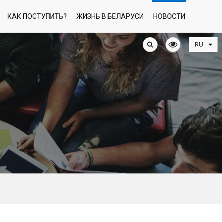
КАК ПОСТУПИТЬ?
ЖИЗНЬ В БЕЛАРУСИ
НОВОСТИ