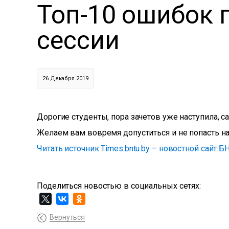
Топ-10 ошибок 
сессии
26 Декабря 2019
Дорогие студенты, пора зачетов уже наступила, с
Желаем вам вовремя допуститься и не попасть на
Читать источник Times.bntu.by – новостной сайт Б
Поделиться новостью в социальных сетях:
Вернуться