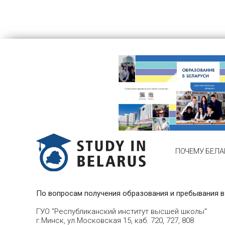
ПОЧЕМУ БЕЛА
По вопросам получения образования и пребывания в
ГУО "Республиканский институт высшей школы"
г.Минск, ул.Московская 15, каб. 720, 727, 808