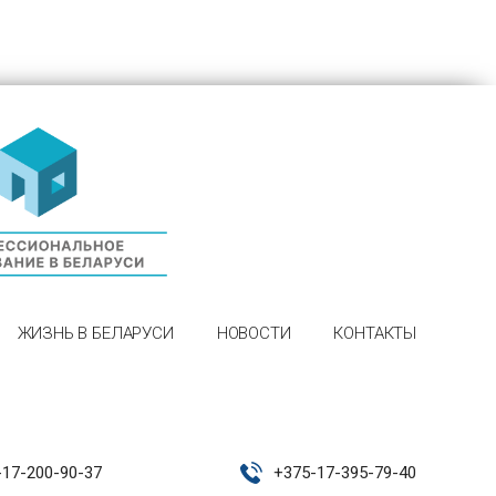
ЖИЗНЬ В БЕЛАРУСИ
НОВОСТИ
КОНТАКТЫ
-17-200-90-37
+
375-17-395-79-40