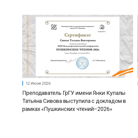
12 Июня 2026
Преподаватель ГрГУ имени Янки Купалы
Татьяна Сивова выступила с докладом в
рамках «Пушкинских чтений–2026»