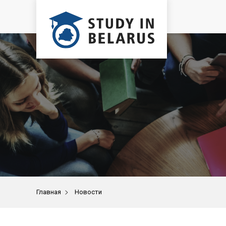
>
Главная
Новости