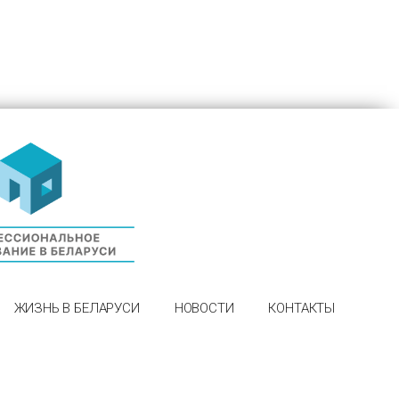
ЖИЗНЬ В БЕЛАРУСИ
НОВОСТИ
КОНТАКТЫ