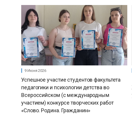
9 Июня 2026
Успешное участие студентов факультета
педагогики и психологии детства во
Всероссийском (с международным
участием) конкурсе творческих работ
«Слово. Родина. Гражданин»