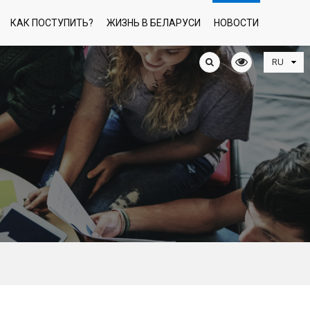
КАК ПОСТУПИТЬ?
ЖИЗНЬ В БЕЛАРУСИ
НОВОСТИ