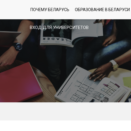
ПОЧЕМУ БЕЛАРУСЬ
ОБРАЗОВАНИЕ В БЕЛАРУСИ
ВХОД ДЛЯ УНИВЕРСИТЕТОВ