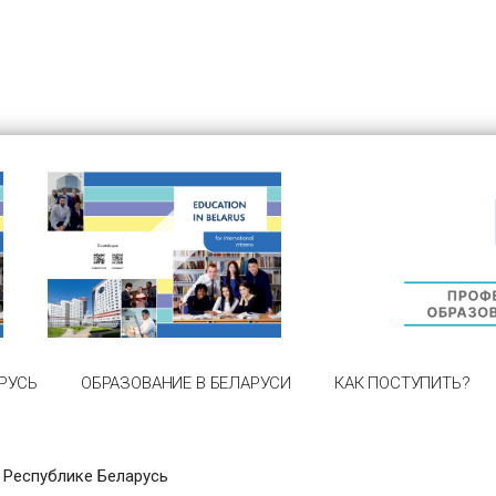
РУСЬ
ОБРАЗОВАНИЕ В БЕЛАРУСИ
КАК ПОСТУПИТЬ?
 Республике Беларусь