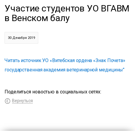
Участие студентов УО ВГАВМ
в Венском балу
30 Декабря 2019
Читать источник УО «Витебская ордена «Знак Почета»
государственная академия ветеринарной медицины"
Поделиться новостью в социальных сетях:
Вернуться