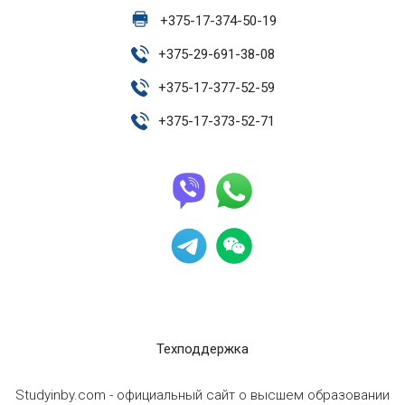
+
375-17-374-50-19
+
375-29-691-38-08
+
375-17-377-52-59
+
375-17-373-52-71
Техподдержка
Studyinby.com - официальный сайт о высшем образовании