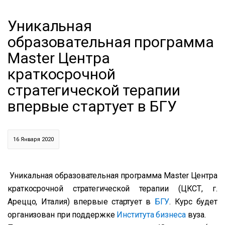
Уникальная
образовательная программа
Master Центра
краткосрочной
стратегической терапии
впервые стартует в БГУ
16 Января 2020
Уникальная образовательная программа Master Центра
краткосрочной стратегической терапии (ЦКСТ, г.
Ареццо, Италия) впервые стартует в
БГУ
.
Курс будет
организован при поддержке
Института бизнеса
вуза.