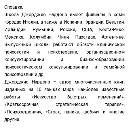
Справка.
Школа Джорджио Нардонэ
имеет филиалы в семи
городах Италии, а также в Испании, Франции, Бельгии,
Ирландии, Румынии, России, США, Коста-Рике,
Мексике, Колумбии, Чили, Парагвае, Аргентине.
Выпускники школы работают области клинической
психологии и психотерапии; организационном
консультировании и бизнес-образовании;
психологическом консультировании и семейной
психотерапии и др.
Джорджио Нардонэ
– автор многочисленных книг,
изданных на 10 языках мира. Наиболее известные
работы «Искусство быстрых изменений»,
«Краткосрочная стратегическая терапия»,
«Психорешения», «Страх, паника, фобия» и многие
другие.