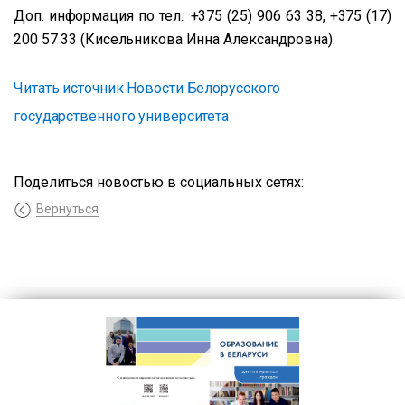
Доп. информация по тел.:
+375 (25) 906 63 38, +375 (17)
200 57 33 (Кисельникова Инна Александровна).
Читать источник Новости Белорусского
государственного университета
Поделиться новостью в социальных сетях:
Вернуться