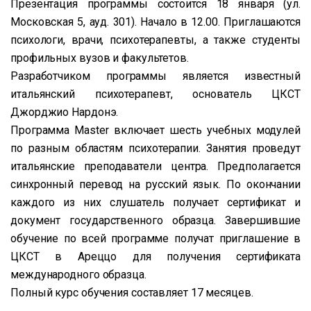
Презентация программы состоится
18 января (ул.
Московская 5, ауд. 301). Начало в 12.00.
Приглашаются
психологи, врачи, психотерапевты, а также студенты
профильных вузов и факультетов.
Разработчиком программы является известный
итальянский психотерапевт, основатель ЦКСТ
Джорджио Нардонэ.
Программа Master включает шесть учебных модулей
по разным областям психотерапии. Занятия проведут
итальянские преподаватели центра. Предполагается
синхронный перевод на русский язык. По окончании
каждого из них слушатель получает сертификат и
документ государственного образца. Завершившие
обучение по всей программе получат приглашение в
ЦКСТ в Ареццо для получения сертификата
международного образца.
Полный курс обучения составляет 17 месяцев.