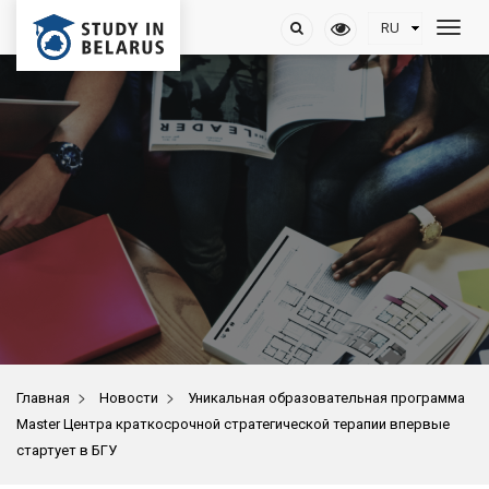
>
>
Главная
Новости
Уникальная образовательная программа
Master Центра краткосрочной стратегической терапии впервые
стартует в БГУ