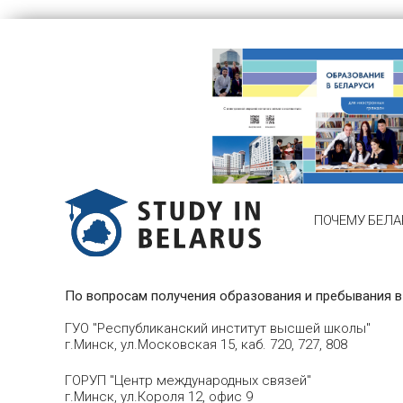
ПОЧЕМУ БЕЛА
По вопросам получения образования и пребывания в
ГУО "Республиканский институт высшей школы"
г.Минск, ул.Московская 15, каб. 720, 727, 808
ГОРУП "Центр международных связей"
г.Минск, ул.Короля 12, офис 9