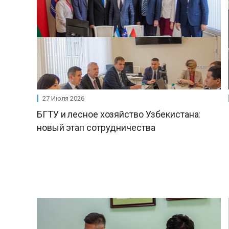
27 Июля 2026
БГТУ и лесное хозяйство Узбекистана:
новый этап сотрудничества