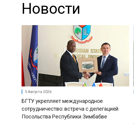
Новости
5 Августа 2026
БГТУ укрепляет международное
сотрудничество: встреча с делегацией
Посольства Республики Зимбабве