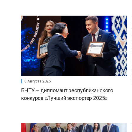
3 Августа 2026
БНТУ – дипломант республиканского
конкурса «Лучший экспортер 2025»