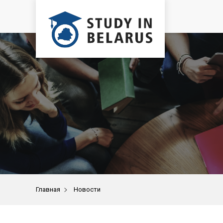
>
Главная
Новости