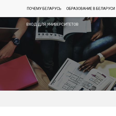
ПОЧЕМУ БЕЛАРУСЬ
ОБРАЗОВАНИЕ В БЕЛАРУСИ
ВХОД ДЛЯ УНИВЕРСИТЕТОВ