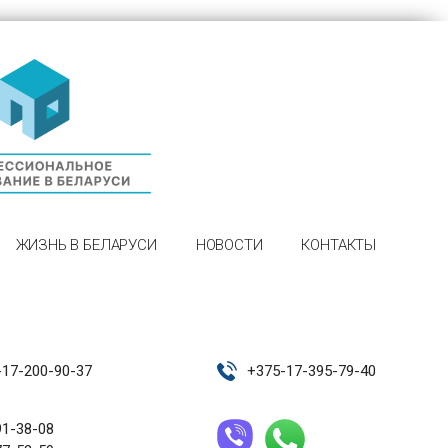
ЖИЗНЬ В БЕЛАРУСИ
НОВОСТИ
КОНТАКТЫ
-17-200-90-37
+
375-17-395-79-40
91-38-08