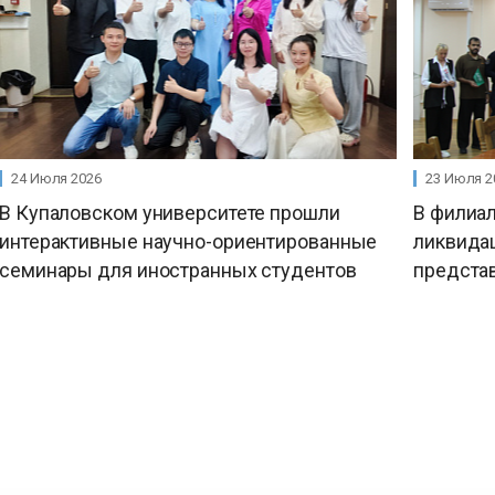
24 Июля 2026
23 Июля 2
В Купаловском университете прошли
В филиал
интерактивные научно-ориентированные
ликвида
семинары для иностранных студентов
предста