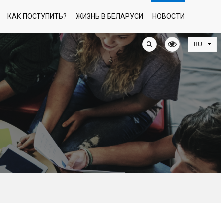
КАК ПОСТУПИТЬ?
ЖИЗНЬ В БЕЛАРУСИ
НОВОСТИ