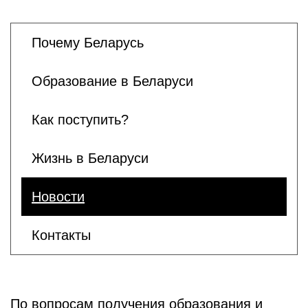
Почему Беларусь
Образование в Беларуси
Как поступить?
Жизнь в Беларуси
Новости
Контакты
По вопросам получения образования и