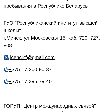
пребывания в Республике Беларусь
ГУО "Республиканский институт высшей
школы"
г.Минск, ул.Московская 15, каб. 720, 727,
808
icencinf@gmail.com
+
375-17-200-90-37
+
375-17-395-79-40
ГОРУП "Центр международных связей"