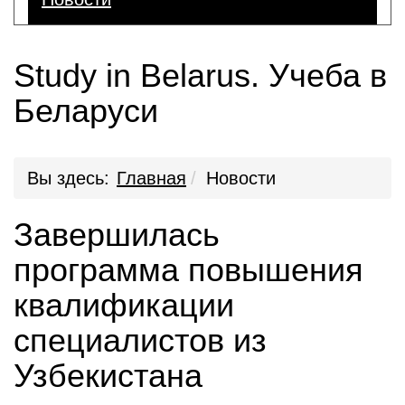
Study in Belarus. Учеба в
Беларуси
Вы здесь:
Главная
Новости
Завершилась
программа повышения
квалификации
специалистов из
Узбекистана