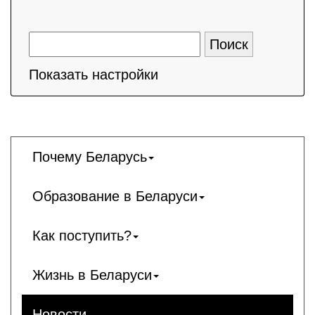
Показать настройки
Почему Беларусь
Образование в Беларуси
Как поступить?
Жизнь в Беларуси
Новости