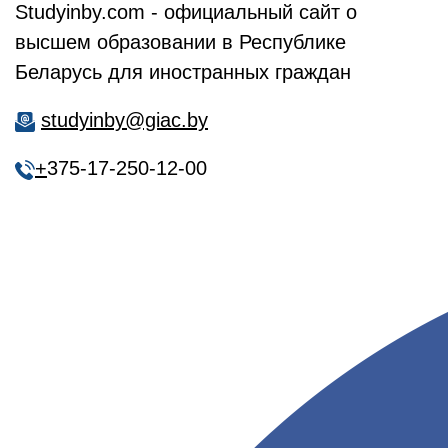
Studyinby.com - официальный сайт о
высшем образовании в Республике
Беларусь для иностранных граждан
studyinby@giac.by
+
375-17-250-12-00