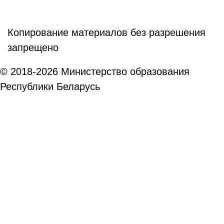
Копирование материалов без разрешения
запрещено
© 2018-2026 Министерство образования
Республики Беларусь