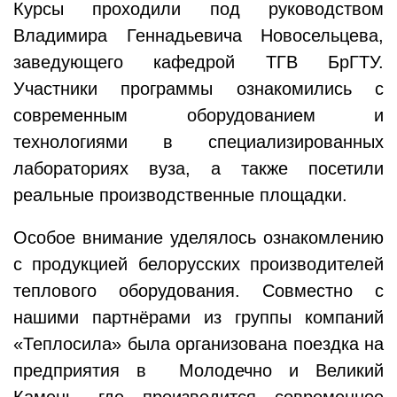
Курсы проходили под руководством
Владимира Геннадьевича Новосельцева,
заведующего кафедрой ТГВ БрГТУ.
Участники программы ознакомились с
современным оборудованием и
технологиями в специализированных
лабораториях вуза, а также посетили
реальные производственные площадки.
Особое внимание уделялось ознакомлению
с продукцией белорусских производителей
теплового оборудования. Совместно с
нашими партнёрами из группы компаний
«Теплосила» была организована поездка на
предприятия в Молодечно и Великий