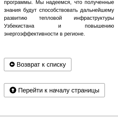
программы. Мы надеемся, что полученные
знания будут способствовать дальнейшему
развитию тепловой инфраструктуры
Узбекистана и повышению
энергоэффективности в регионе.
Возврат к списку
Перейти к началу страницы