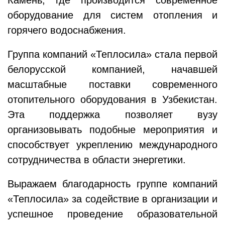
Камень, где производится современное
оборудование для систем отопления и
горячего водоснабжения.
Группа компаний «Теплосила» стала первой
белорусской компанией, начавшей
масштабные поставки современного
отопительного оборудования в Узбекистан.
Эта поддержка позволяет вузу
организовывать подобные мероприятия и
способствует укреплению международного
сотрудничества в области энергетики.
Выражаем благодарность группе компаний
«Теплосила» за содействие в организации и
успешное проведение образовательной