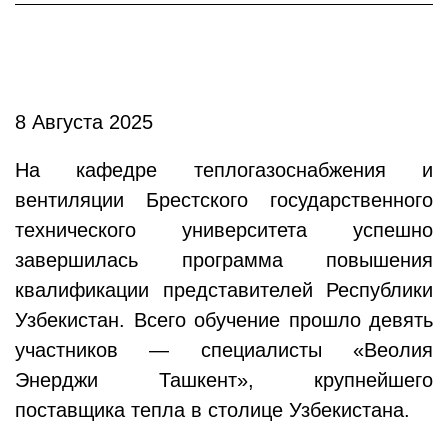
8 Августа 2025
На кафедре теплогазоснабжения и
вентиляции Брестского государственного
технического университета успешно
завершилась программа повышения
квалификации представителей Республики
Узбекистан. Всего обучение прошло девять
участников — специалисты «Веолия
Энерджи Ташкент», крупнейшего
поставщика тепла в столице Узбекистана.