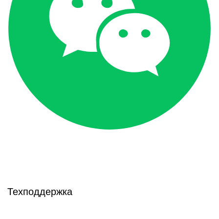
Техподдержка