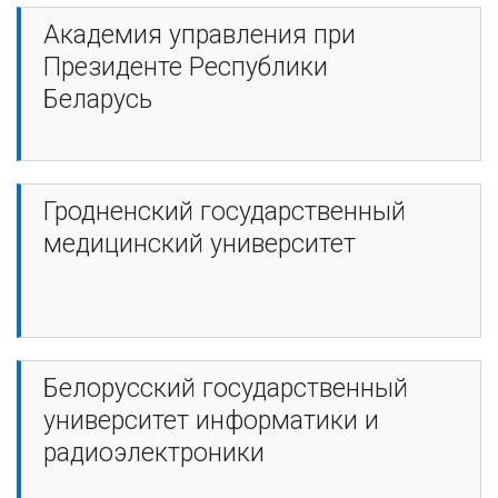
Академия управления при
Президенте Республики
Беларусь
Гродненский государственный
медицинский университет
Белорусский государственный
университет информатики и
радиоэлектроники