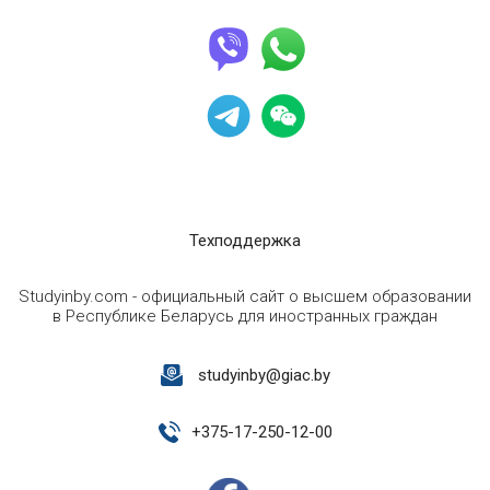
Техподдержка
Studyinby.com - официальный сайт о высшем образовании
в Республике Беларусь для иностранных граждан
studyinby@giac.by
+
375-17-250-12-00