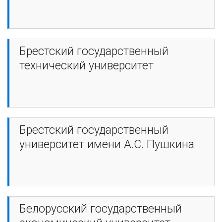
Брестский государственный
технический университет
Брестский государственный
университет имени А.С. Пушкина
Белорусский государственный