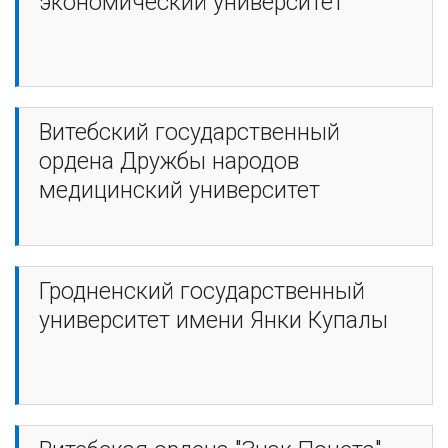
экономический университет
Витебский государственный
ордена Дружбы народов
медицинский университет
Гродненский государственный
университет имени Янки Купалы