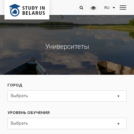
Университеты
ГОРОД
Выбрать
УРОВЕНЬ ОБУЧЕНИЯ
Выбрать