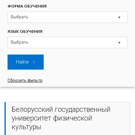
ФОРМА ОБУЧЕНИЯ
Выбрать
ЯЗЫК ОБУЧЕНИЯ
Выбрать
Найти
Сбросить фильтр
Белорусский государственный
университет физической
культуры