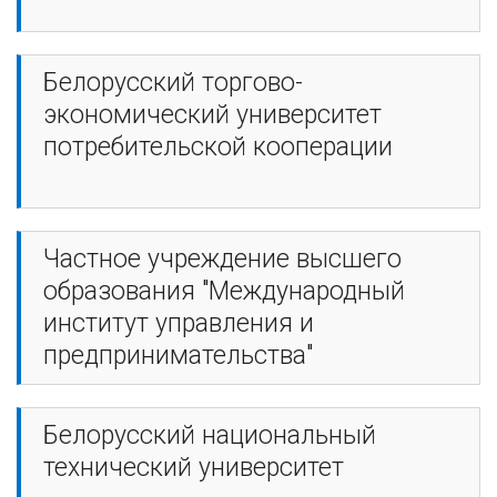
Белорусский торгово-
экономический университет
потребительской кооперации
Частное учреждение высшего
образования "Международный
институт управления и
предпринимательства"
Белорусский национальный
технический университет