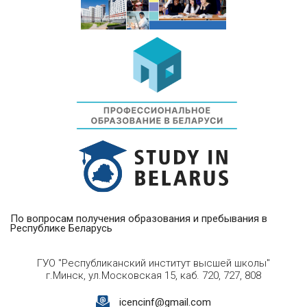
По вопросам получения образования и пребывания в
Республике Беларусь
ГУО "Республиканский институт высшей школы"
г.Минск, ул.Московская 15, каб. 720, 727, 808
icencinf@gmail.com