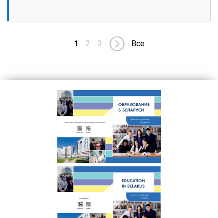
1
2
3
Все