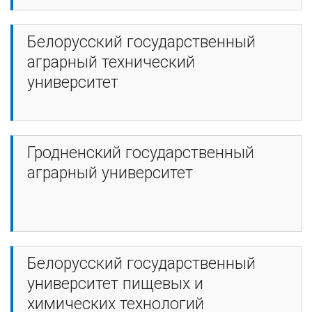
Белорусский государственный
аграрный технический
университет
Гродненский государственный
аграрный университет
Белорусский государственный
университет пищевых и
химических технологий