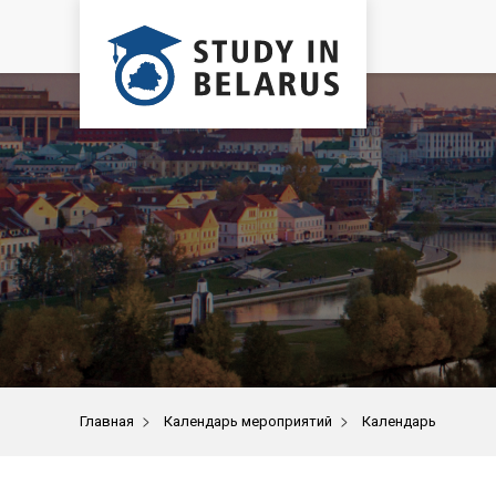
>
>
Главная
Календарь мероприятий
Календарь