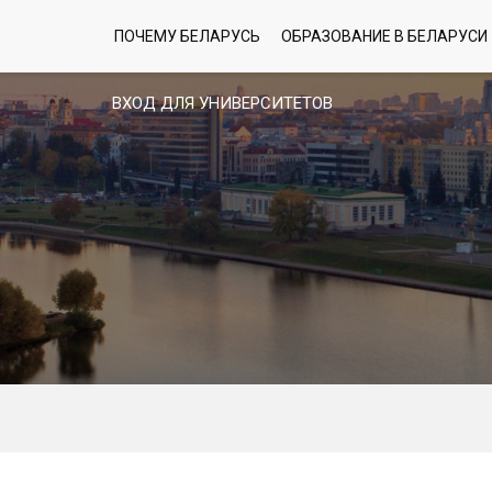
ПОЧЕМУ БЕЛАРУСЬ
ОБРАЗОВАНИЕ В БЕЛАРУСИ
ВХОД ДЛЯ УНИВЕРСИТЕТОВ