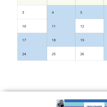
3
4
5
10
11
12
17
18
19
24
25
26