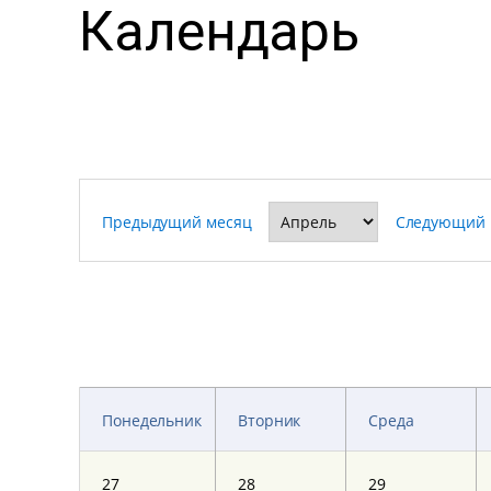
Календарь
Предыдущий месяц
Следующий 
Понедельник
Вторник
Среда
27
28
29