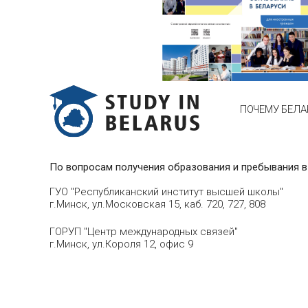
ПОЧЕМУ БЕЛА
По вопросам получения образования и пребывания в
ГУО "Республиканский институт высшей школы"
г.Минск, ул.Московская 15, каб. 720, 727, 808
ГОРУП "Центр международных связей"
г.Минск, ул.Короля 12, офис 9