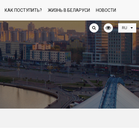
КАК ПОСТУПИТЬ?
ЖИЗНЬ В БЕЛАРУСИ
НОВОСТИ