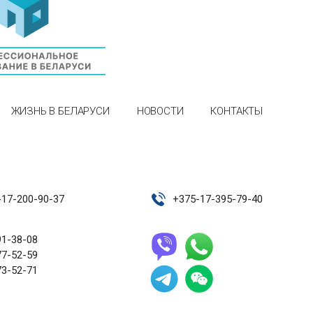
ЖИЗНЬ В БЕЛАРУСИ
НОВОСТИ
КОНТАКТЫ
-17-200-90-37
+
375-17-395-79-40
91-38-08
77-52-59
73-52-71