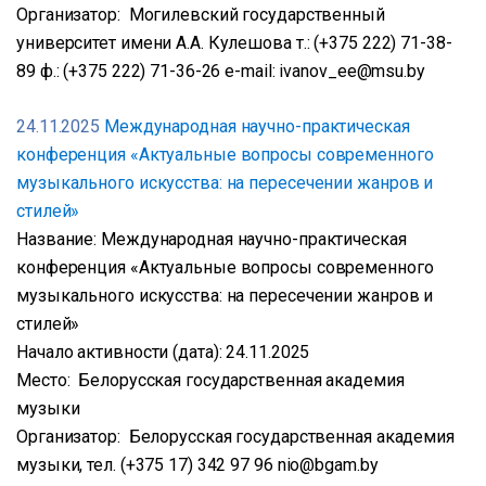
Организатор: Могилевский государственный
университет имени А.А. Кулешова т.: (+375 222) 71-38-
89 ф.: (+375 222) 71-36-26 е-mail: ivanov_ee@msu.by
24.11.2025
Международная научно-практическая
конференция «Актуальные вопросы современного
музыкального искусства: на пересечении жанров и
стилей»
Название: Международная научно-практическая
конференция «Актуальные вопросы современного
музыкального искусства: на пересечении жанров и
стилей»
Начало активности (дата): 24.11.2025
Место: Белорусская государственная академия
музыки
Организатор: Белорусская государственная академия
музыки, тел. (+375 17) 342 97 96 nio@bgam.by