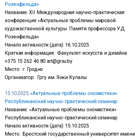
Розенфельда»
Название: XІІ Международная научно-практическая
конференция «Актуальные проблемы мировой
художественной культуры. Памяти профессора У.Д.
Розенфельда»
Начало активности (дата): 16.10.2025
Краткая информация: Факультет искусств и дизайна
+375 15 262 46 80 art@grsu.by
Место: г. Гродно
Организатор: Гргу им. Янки Купалы
15.10.2025
«Актуальные проблемы ономастики»
Республиканский научно-практический семинар
Название: «Актуальные проблемы ономастики»
Республиканский научно-практический семинар
Начало активности (дата): 15.10.2025
Место: Брестский государственный университет имени