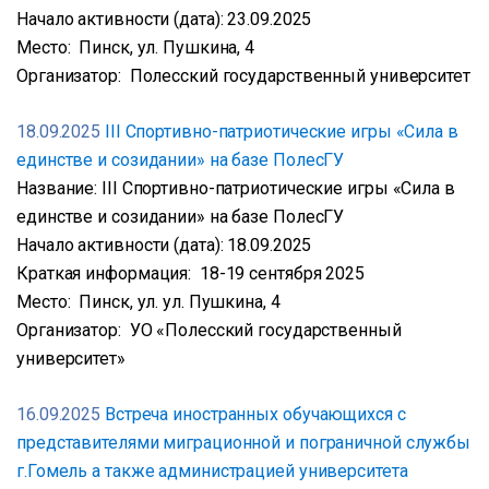
Начало активности (дата): 23.09.2025
Место: Пинск, ул. Пушкина, 4
Организатор: Полесский государственный университет
18.09.2025
III Спортивно-патриотические игры «Сила в
единстве и созидании» на базе ПолесГУ
Название: III Спортивно-патриотические игры «Сила в
единстве и созидании» на базе ПолесГУ
Начало активности (дата): 18.09.2025
Краткая информация: 18-19 сентября 2025
Место: Пинск, ул. ул. Пушкина, 4
Организатор: УО «Полесский государственный
университет»
16.09.2025
Встреча иностранных обучающихся с
представителями миграционной и пограничной службы
г.Гомель а также администрацией университета