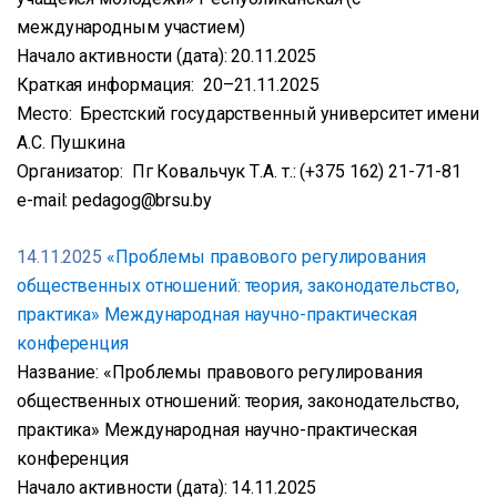
международным участием)
Начало активности (дата): 20.11.2025
Краткая информация: 20–21.11.2025
Место: Брестский государственный университет имени
А.С. Пушкина
Организатор: Пг Ковальчук Т.А. т.: (+375 162) 21-71-81
e-mail: pedagog@brsu.by
14.11.2025
«Проблемы правового регулирования
общественных отношений: теория, законодательство,
практика» Международная научно-практическая
конференция
Название: «Проблемы правового регулирования
общественных отношений: теория, законодательство,
практика» Международная научно-практическая
конференция
Начало активности (дата): 14.11.2025