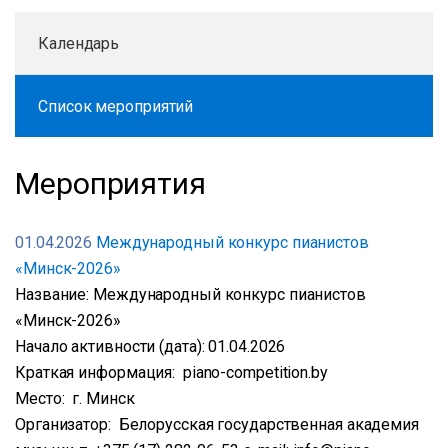
Календарь
Список мероприятий
Мероприятия
01.04.2026
Международный конкурс пианистов
«Минск-2026»
Название: Международный конкурс пианистов
«Минск-2026»
Начало активности (дата): 01.04.2026
Краткая информация: piano-competition.by
Место: г. Минск
Организатор: Белорусская государственная академия