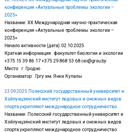
конференция «Актуальные проблемы экологии –
2025»
Название: XX Международная научно-практическая
конференция «Актуальные проблемы экологии –
2025»
Начало активности (дата): 02.10.2025
Краткая информация: факультет биологии и экологии
+375 15 39 86 17 +375 29 868 53 68 cei@grsu.by
Место: г. Гродно
Организатор: Гргу им. Янки Купалы
23.09.2025
Полесский государственный университет и
Хэйлунцзянский институт ледовых и снежных видов
спорта укрепляют международное сотрудничество
Название: Полесский государственный университет и
Хэйлунцзянский институт ледовых и снежных видов
спорта укрепляют международное сотрудничество