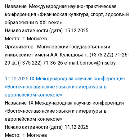
Название: Международная научно-практическая
конференция «Физическая культура, спорт, здоровый
образ жизни в XXI веке»
Начало активности (дата): 15.12.2025
Место: г. Могилев
Организатор: Могилевский государственный
университет имени А.А. Кулешова т.: (+375 222) 71-26-
29 ф.: (+375 222) 71-36-26 e-mail: borisov@msu.by
11.12.2025
IX Международная научная конференция
«Восточнославянские языки и литературы в
европейском контексте»
Название: IX Международная научная конференция
«Восточнославянские языки и литературы в
европейском контексте»
Начало активности (дата): 11.12.2025
Место: г. Могилев