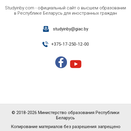
Studyinby.com - официальный сайт о высшем образовании
в Республике Беларусь для иностранных граждан
studyinby@giac.by
+
375-17-250-12-00
© 2018-2026 Министерство образования Республики
Беларусь
Копирование материалов без разрешения запрещено