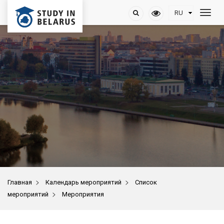
>
>
Главная
Календарь мероприятий
Список
>
мероприятий
Мероприятия