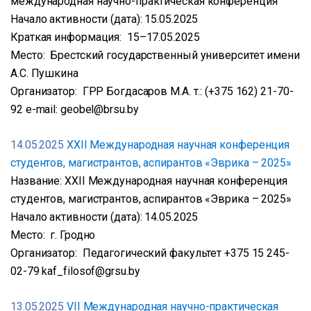
международная научно-практическая конференция
Начало активности (дата): 15.05.2025
Краткая информация: 15–17.05.2025
Место: Брестский государственный университет имени
А.С. Пушкина
Организатор: ГРР Богдасаров М.А. т.: (+375 162) 21-70-
92 e-mail: geobel@brsu.by
14.05.2025
XXII Международная научная конференция
студентов, магистрантов, аспирантов «Эврика – 2025»
Название: XXII Международная научная конференция
студентов, магистрантов, аспирантов «Эврика – 2025»
Начало активности (дата): 14.05.2025
Место: г. Гродно
Организатор: Педагогический факультет +375 15 245-
02-79 kaf_filosof@grsu.by
13.05.2025
VII Международная научно-практическая