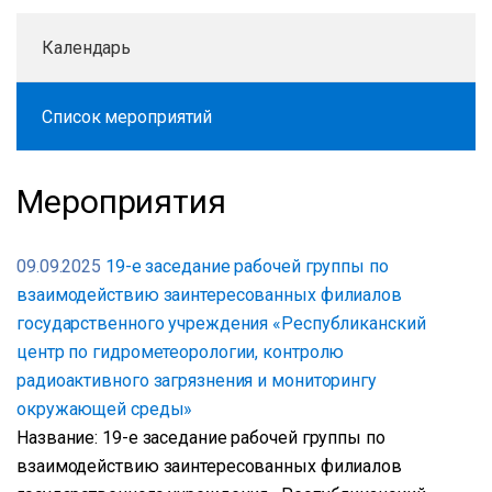
Календарь
Список мероприятий
Мероприятия
09.09.2025
19-е заседание рабочей группы по
взаимодействию заинтересованных филиалов
государственного учреждения «Республиканский
центр по гидрометеорологии, контролю
радиоактивного загрязнения и мониторингу
окружающей среды»
Название: 19-е заседание рабочей группы по
взаимодействию заинтересованных филиалов