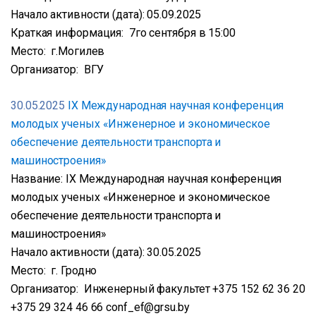
Начало активности (дата): 05.09.2025
Краткая информация: 7го сентября в 15:00
Место: г.Могилев
Организатор: ВГУ
30.05.2025
IX Международная научная конференция
молодых ученых «Инженерное и экономическое
обеспечение деятельности транспорта и
машиностроения»
Название: IX Международная научная конференция
молодых ученых «Инженерное и экономическое
обеспечение деятельности транспорта и
машиностроения»
Начало активности (дата): 30.05.2025
Место: г. Гродно
Организатор: Инженерный факультет +375 152 62 36 20
+375 29 324 46 66 conf_ef@grsu.by