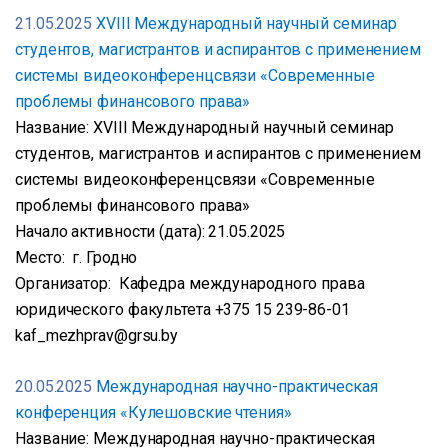
21.05.2025
ХVIIІ Международный научный семинар
студентов, магистрантов и аспирантов с применением
системы видеоконференцсвязи «Современные
проблемы финансового права»
Название: ХVIIІ Международный научный семинар
студентов, магистрантов и аспирантов с применением
системы видеоконференцсвязи «Современные
проблемы финансового права»
Начало активности (дата): 21.05.2025
Место: г. Гродно
Организатор: Кафедра международного права
юридического факультета +375 15 239-86-01
kaf_mezhprav@grsu.by
20.05.2025
Международная научно-практическая
конференция «Кулешовские чтения»
Название: Международная научно-практическая