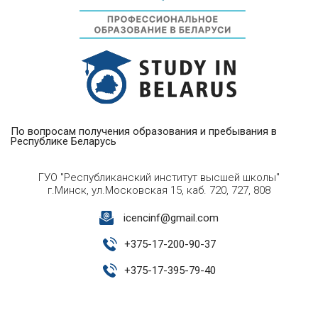
По вопросам получения образования и пребывания в
Республике Беларусь
ГУО "Республиканский институт высшей школы"
г.Минск, ул.Московская 15, каб. 720, 727, 808
icencinf@gmail.com
+
375-17-200-90-37
+
375-17-395-79-40