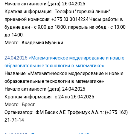
Начало активности (дата): 26.04.2025
Краткая информация: Телефон "горячей линии"
приемной комиссии: +375 33 3014224 Часы работы в
будние дни - с 9.00 до 18.00, перерыв на обед - с 13.00
до 14.00.
Место: Академия Музыки
24.04.2025
«Математическое моделирование и новые
образовательные технологии в математике»
Название: «Математическое моделирование и новые
образовательные технологии в математике»
Начало активности (дата): 24.04.2025
Краткая информация: с 24 по 26.04.2025
Место: Брест
Организатор: ФМ Басик А.Е. Трофимук А.А. т.: (+375 162)
21-71-14