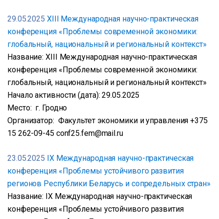
29.05.2025
ХIII Международная научно-практическая
конференция «Проблемы современной экономики:
глобальный, национальный и региональный контекст»
Название: ХIII Международная научно-практическая
конференция «Проблемы современной экономики:
глобальный, национальный и региональный контекст»
Начало активности (дата): 29.05.2025
Место: г. Гродно
Организатор: Факультет экономики и управления +375
15 262-09-45 conf25.fem@mail.ru
23.05.2025
IX Международная научно-практическая
конференция «Проблемы устойчивого развития
регионов Республики Беларусь и сопредельных стран»
Название: IX Международная научно-практическая
конференция «Проблемы устойчивого развития