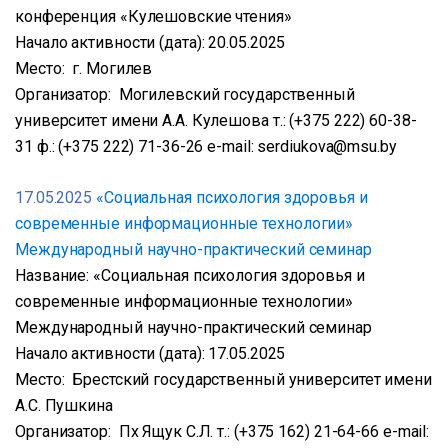
конференция «Кулешовские чтения»
Начало активности (дата): 20.05.2025
Место: г. Могилев
Организатор: Могилевский государственный
университет имени А.А. Кулешова т.: (+375 222) 60-38-
31 ф.: (+375 222) 71-36-26 e-mail: serdiukova@msu.by
17.05.2025
«Социальная психология здоровья и
современные информационные технологии»
Международный научно-практический семинар
Название: «Социальная психология здоровья и
современные информационные технологии»
Международный научно-практический семинар
Начало активности (дата): 17.05.2025
Место: Брестский государственный университет имени
А.С. Пушкина
Организатор: Пх Ящук С.Л. т.: (+375 162) 21-64-66 e-mail: