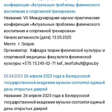
конференция «Актуальные проблемы физического
воспитания и спортивной тренировки»
Название: VII Международная научно-практическая
конференция «Актуальные проблемы физического
воспитания и спортивной тренировки»
Начало активности (дата): 13.05.2025
Место: г. Гродно
Организатор: Кафедра теории физической культуры и
спортивной медицины факультета физической
культуры +375 15 245-02-71 kaf_teorfizkult@grsu.by
26.04.2025
26 апреля 2025 года в Белорусской
государственной академии музыки состоится единый
день открытых дверей
Название: 26 апреля 2025 года в Белорусской
государственной академии музыки состоится единый
день открытых дверей