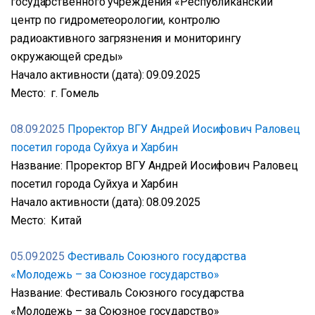
государственного учреждения «Республиканский
центр по гидрометеорологии, контролю
радиоактивного загрязнения и мониторингу
окружающей среды»
Начало активности (дата): 09.09.2025
Место: г. Гомель
08.09.2025
Проректор ВГУ Андрей Иосифович Раловец
посетил города Суйхуа и Харбин
Название: Проректор ВГУ Андрей Иосифович Раловец
посетил города Суйхуа и Харбин
Начало активности (дата): 08.09.2025
Место: Китай
05.09.2025
Фестиваль Союзного государства
«Молодежь – за Союзное государство»
Название: Фестиваль Союзного государства
«Молодежь – за Союзное государство»