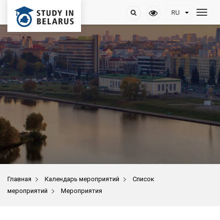
>
>
Главная
Календарь мероприятий
Список
>
мероприятий
Мероприятия