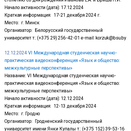
Начало активности (дата): 17.12.2024
Краткая информация: 17-21 декабря 2024 г.
Место: г. Минск
Организатор: Белорусский государственный
университет т.: (+375 29) 256-42-01 e-mail: korzuk@bsu.by
12.12.2024
VI Международная студенческая научно-
практическая видеоконференция «Язык и общество:
межкультурные перспективы»
Название: VI Международная студенческая научно-
практическая видеоконференция «Язык и общество:
межкультурные перспективы»
Начало активности (дата): 12.12.2024
Краткая информация: 12-13 декабря 2024
Место: г. Гродно
Организатор: Гродненский государственный
университет имени Янки Купалы т.: (+375 152) 39-53-16