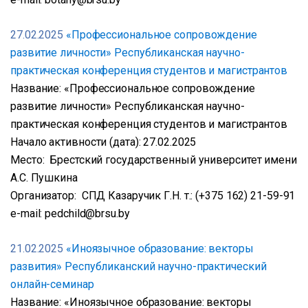
27.02.2025
«Профессиональное сопровождение
развитие личности» Республиканская научно-
практическая конференция студентов и магистрантов
Название: «Профессиональное сопровождение
развитие личности» Республиканская научно-
практическая конференция студентов и магистрантов
Начало активности (дата): 27.02.2025
Место: Брестский государственный университет имени
А.С. Пушкина
Организатор: СПД Казаручик Г.Н. т.: (+375 162) 21-59-91
e-mail: pedchild@brsu.by
21.02.2025
«Иноязычное образование: векторы
развития» Республиканский научно-практический
онлайн-семинар
Название: «Иноязычное образование: векторы