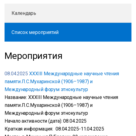
Календарь
Список мероприятий
Мероприятия
08.04.2025
XXXIII Международные научные чтения
памяти Л.С.Мухаринской (1906–1987) и
Международный форум этнокультур
Название: XXXIII Международные научные чтения
памяти Л.С.Мухаринской (1906–1987) и
Международный форум этнокультур
Начало активности (дата): 08.04.2025
Краткая информация: 08.04.2025-11.04.2025