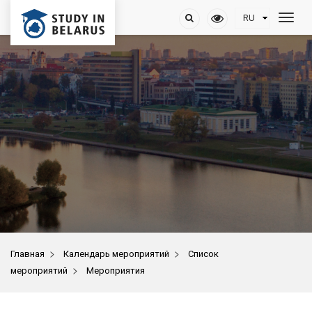
>
>
Главная
Календарь мероприятий
Список
>
мероприятий
Мероприятия