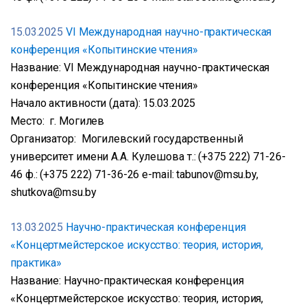
15.03.2025
VI Международная научно-практическая
конференция «Копытинские чтения»
Название: VI Международная научно-практическая
конференция «Копытинские чтения»
Начало активности (дата): 15.03.2025
Место: г. Могилев
Организатор: Могилевский государственный
университет имени А.А. Кулешова т.: (+375 222) 71-26-
46 ф.: (+375 222) 71-36-26 e-mail: tabunov@msu.by,
shutkova@msu.by
13.03.2025
Научно-практическая конференция
«Концертмейстерское искусство: теория, история,
практика»
Название: Научно-практическая конференция
«Концертмейстерское искусство: теория, история,