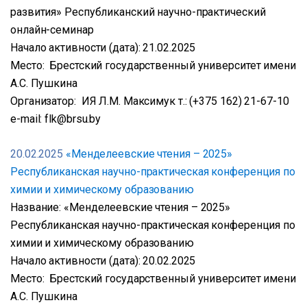
развития» Республиканский научно-практический
онлайн-семинар
Начало активности (дата): 21.02.2025
Место: Брестский государственный университет имени
А.С. Пушкина
Организатор: ИЯ Л.М. Максимук т.: (+375 162) 21-67-10
e-mail: flk@brsu.by
20.02.2025
«Менделеевские чтения – 2025»
Республиканская научно-практическая конференция по
химии и химическому образованию
Название: «Менделеевские чтения – 2025»
Республиканская научно-практическая конференция по
химии и химическому образованию
Начало активности (дата): 20.02.2025
Место: Брестский государственный университет имени
А.С. Пушкина