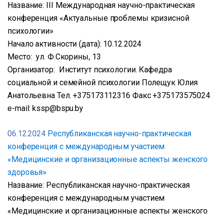
Название: III Международная научно-практическая
конференция «Актуальные проблемы кризисной
психологии»
Начало активности (дата): 10.12.2024
Место: ул. Ф.Скорины, 13
Организатор: Институт психологии. Кафедра
социальной и семейной психологии Полещук Юлия
Анатольевна Тел. +375173112316 Факс +375173575024
e-mail: kssp@bspu.by
06.12.2024
Республиканская научно-практическая
конференция с международным участием
«Медицинские и организационные аспекты женского
здоровья»
Название: Республиканская научно-практическая
конференция с международным участием
«Медицинские и организационные аспекты женского