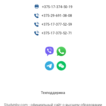
+
375-17-374-50-19
+
375-29-691-38-08
+
375-17-377-52-59
+
375-17-373-52-71
Техподдержка
Studyinby.com - официальный сайт о высшем образовании