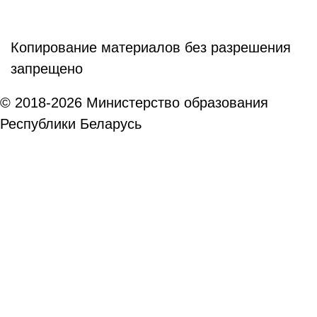
Копирование материалов без разрешения
запрещено
© 2018-2026 Министерство образования
Республики Беларусь