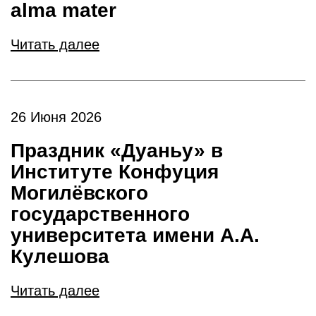
alma mater
Читать далее
26 Июня 2026
Праздник «Дуаньу» в
Институте Конфуция
Могилёвского
государственного
университета имени А.А.
Кулешова
Читать далее