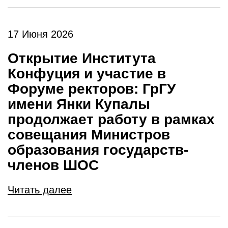
17 Июня 2026
Открытие Института
Конфуция и участие в
Форуме ректоров: ГрГУ
имени Янки Купалы
продолжает работу в рамках
совещания Министров
образования государств-
членов ШОС
Читать далее