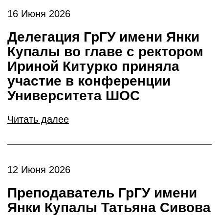
16 Июня 2026
Делегация ГрГУ имени Янки
Купалы во главе с ректором
Ириной Китурко приняла
участие в конференции
Университета ШОС
Читать далее
12 Июня 2026
Преподаватель ГрГУ имени
Янки Купалы Татьяна Сивова