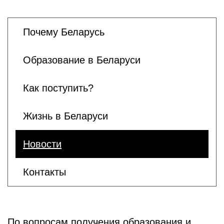
Почему Беларусь
Образование в Беларуси
Как поступить?
Жизнь в Беларуси
Новости
Контакты
По вопросам получения образования и