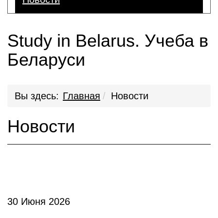
Study in Belarus. Учеба в
Беларуси
Вы здесь:
Главная
Новости
Новости
30 Июня 2026