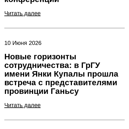
Читать далее
10 Июня 2026
Новые горизонты
сотрудничества: в ГрГУ
имени Янки Купалы прошла
встреча с представителями
провинции Ганьсу
Читать далее