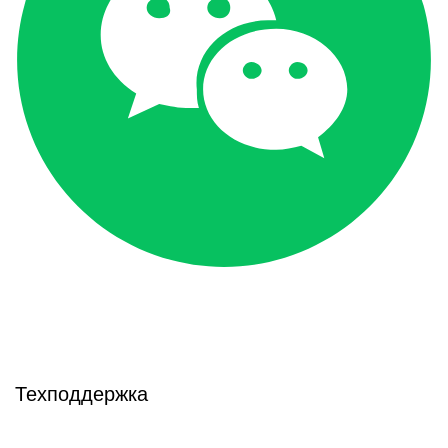
Техподдержка