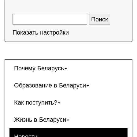
Показать настройки
Почему Беларусь
Образование в Беларуси
Как поступить?
Жизнь в Беларуси
Новости