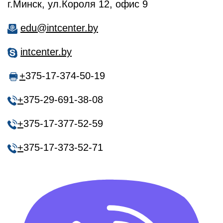
г.Минск, ул.Короля 12, офис 9
edu@intcenter.by
intcenter.by
+
375-17-374-50-19
+
375-29-691-38-08
+
375-17-377-52-59
+
375-17-373-52-71