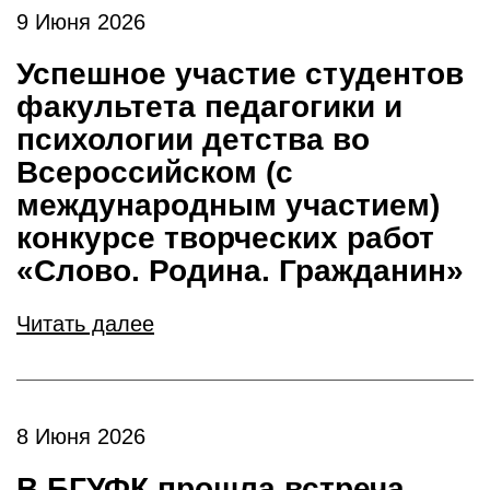
9 Июня 2026
Успешное участие студентов
факультета педагогики и
психологии детства во
Всероссийском (с
международным участием)
конкурсе творческих работ
«Слово. Родина. Гражданин»
Читать далее
8 Июня 2026
В БГУФК прошла встреча