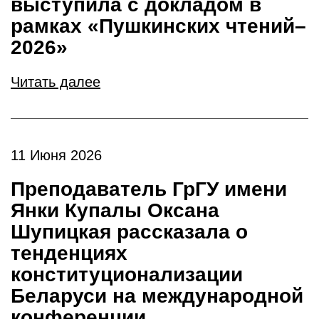
выступила с докладом в
рамках «Пушкинских чтений–
2026»
Читать далее
11 Июня 2026
Преподаватель ГрГУ имени
Янки Купалы Оксана
Шупицкая рассказала о
тенденциях
конституционализации
Беларуси на международной
конференции