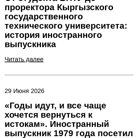
проректора Кыргызского
государственного
технического университета:
история иностранного
выпускника
Читать далее
29 Июня 2026
«Годы идут, и все чаще
хочется вернуться к
истокам». Иностранный
выпускник 1979 года посетил