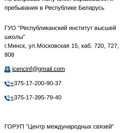
пребывания в Республике Беларусь
ГУО "Республиканский институт высшей
школы"
г.Минск, ул.Московская 15, каб. 720, 727,
808
icencinf@gmail.com
+
375-17-200-90-37
+
375-17-395-79-40
ГОРУП "Центр международных связей"