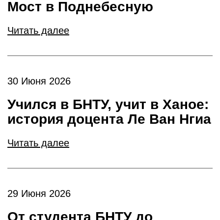
Мост в Поднебесную
Читать далее
30 Июня 2026
Учился в БНТУ, учит в Ханое:
история доцента Ле Ван Нгиа
Читать далее
29 Июня 2026
От студента БНТУ до