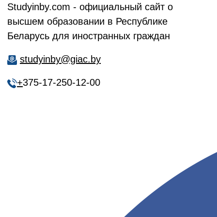
Studyinby.com - официальный сайт о
высшем образовании в Республике
Беларусь для иностранных граждан
studyinby@giac.by
+
375-17-250-12-00