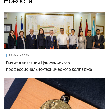
Новости
23 Июля 2026
Визит делегации Цзиюаньского
профессионально-технического колледжа