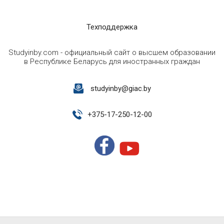
Техподдержка
Studyinby.com - официальный сайт о высшем образовании
в Республике Беларусь для иностранных граждан
studyinby@giac.by
+
375-17-250-12-00