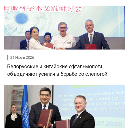
21 Июля 2026
Белорусские и китайские офтальмологи
объединяют усилия в борьбе со слепотой