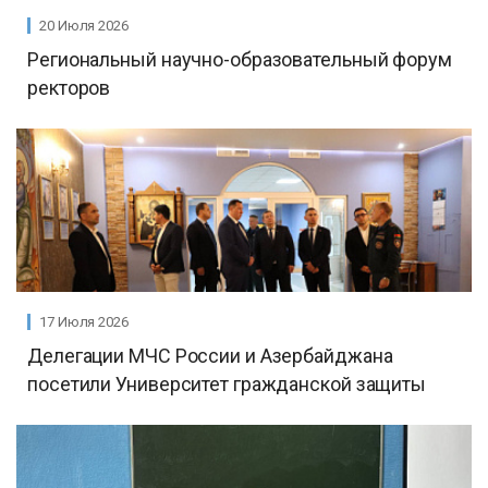
20 Июля 2026
Региональный научно-образовательный форум
ректоров
17 Июля 2026
Делегации МЧС России и Азербайджана
посетили Университет гражданской защиты