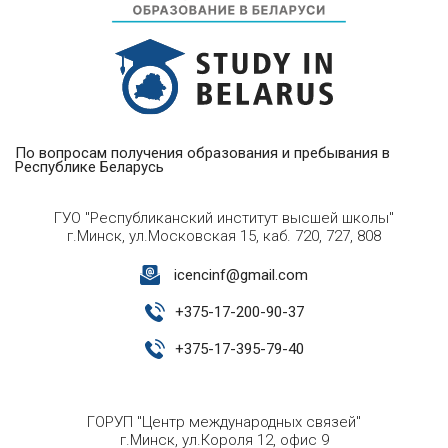
По вопросам получения образования и пребывания в
Республике Беларусь
ГУО "Республиканский институт высшей школы"
г.Минск, ул.Московская 15, каб. 720, 727, 808
icencinf@gmail.com
+
375-17-200-90-37
+
375-17-395-79-40
ГОРУП "Центр международных связей"
г.Минск, ул.Короля 12, офис 9