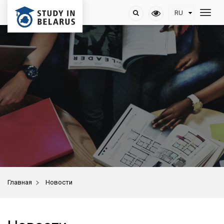
>
Главная
Новости