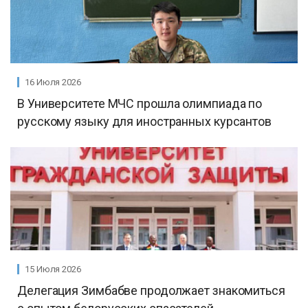
16 Июля 2026
В Университете МЧС прошла олимпиада по
русскому языку для иностранных курсантов
15 Июля 2026
Делегация Зимбабве продолжает знакомиться