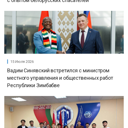
с опытом белорусских спасателей
15 Июля 2026
Вадим Синявский встретился с министром
местного управления и общественных работ
Республики Зимбабве