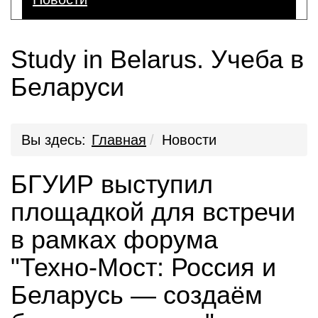
Study in Belarus. Учеба в
Беларуси
Вы здесь:
Главная
Новости
БГУИР выступил
площадкой для встречи
в рамках форума
"Техно-Мост: Россия и
Беларусь — создаём