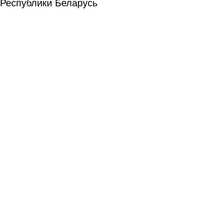
Республики Беларусь