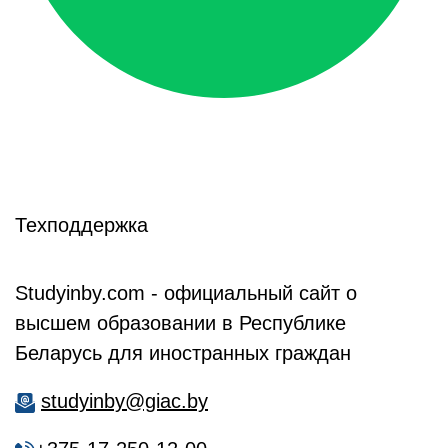
Техподдержка
Studyinby.com - официальный сайт о
высшем образовании в Республике
Беларусь для иностранных граждан
studyinby@giac.by