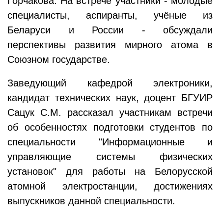
Горчакова. На встрече участники - молодые
специалисты, аспиранты, учёные из
Беларуси и России - обсуждали
перспективы развития мирного атома в
Союзном государстве.
Заведующий кафедрой электроники,
кандидат технических наук, доцент БГУИР
Сацук С.М. рассказал участникам встречи
об особенностях подготовки студентов по
специальности "Информационные и
управляющие системы физических
установок" для работы на Белорусской
атомной электростанции, достижениях
выпускников данной специальности.