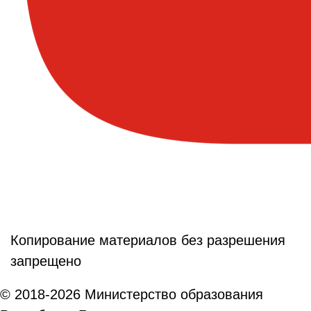
Копирование материалов без разрешения
запрещено
© 2018-2026 Министерство образования