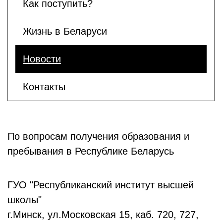
Как поступить?
Жизнь в Беларуси
Новости
Контакты
По вопросам получения образования и
пребывания в Республике Беларусь
ГУО "Республиканский институт высшей
школы"
г.Минск, ул.Московская 15, каб. 720, 727,