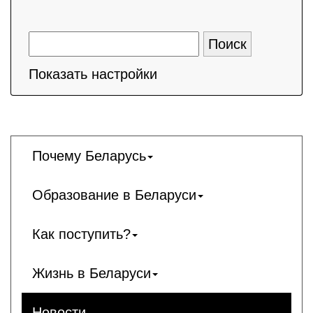
Показать настройки
Почему Беларусь
Образование в Беларуси
Как поступить?
Жизнь в Беларуси
Новости