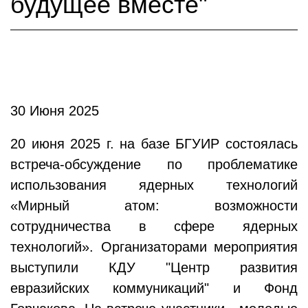
будущее вместе"
30 Июня 2025
20 июня 2025 г. на базе БГУИР состоялась
встреча-обсуждение по проблематике
использования ядерных технологий
«Мирный атом: возможности
сотрудничества в сфере ядерных
технологий». Организаторами мероприятия
выступили КДУ "Центр развития
евразийских коммуникаций" и Фонд