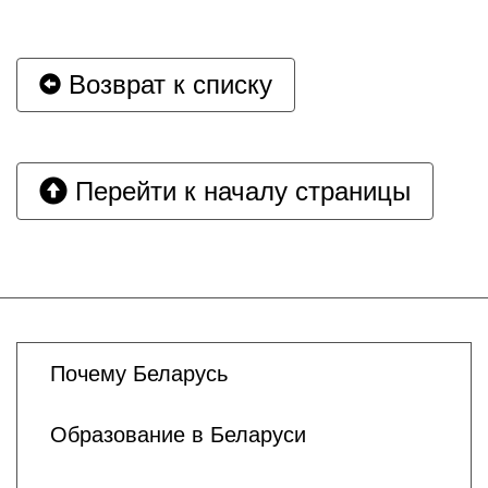
Возврат к списку
Перейти к началу страницы
Почему Беларусь
Образование в Беларуси