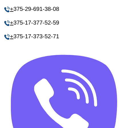
+
375-29-691-38-08
+
375-17-377-52-59
+
375-17-373-52-71