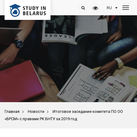
>
>
Главная
Новости
Итоговое заседание комитета ПО ОО
«БРСМ» с правами РК БНТУ за 2019 год