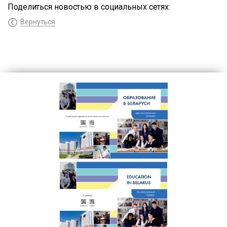
Поделиться новостью в социальных сетях:
Вернуться