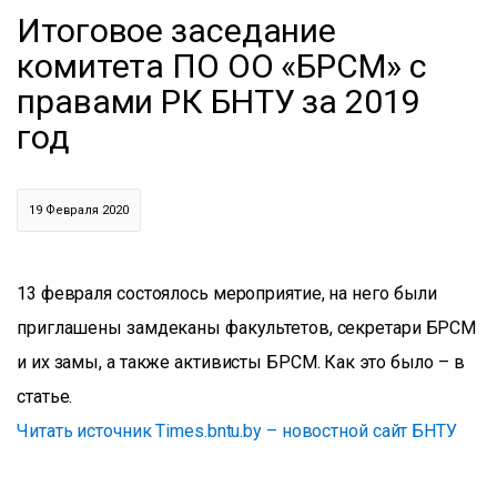
Итоговое заседание
комитета ПО ОО «БРСМ» с
правами РК БНТУ за 2019
год
19 Февраля 2020
13 февраля состоялось мероприятие, на него были
приглашены замдеканы факультетов, секретари БРСМ
и их замы, а также активисты БРСМ. Как это было – в
статье.
Читать источник Times.bntu.by – новостной сайт БНТУ