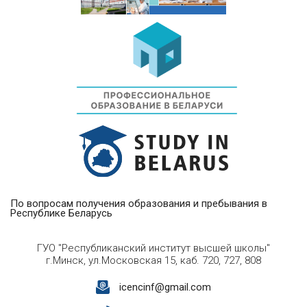
По вопросам получения образования и пребывания в
Республике Беларусь
ГУО "Республиканский институт высшей школы"
г.Минск, ул.Московская 15, каб. 720, 727, 808
icencinf@gmail.com