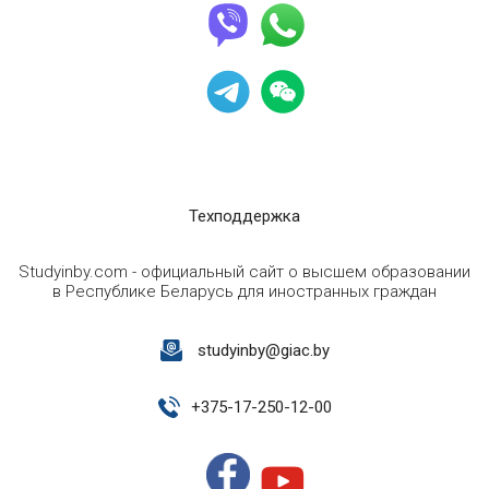
Техподдержка
Studyinby.com - официальный сайт о высшем образовании
в Республике Беларусь для иностранных граждан
studyinby@giac.by
+
375-17-250-12-00