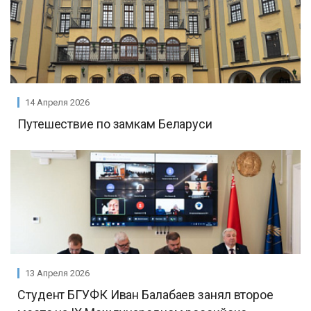
14 Апреля 2026
Путешествие по замкам Беларуси
13 Апреля 2026
Студент БГУФК Иван Балабаев занял второе