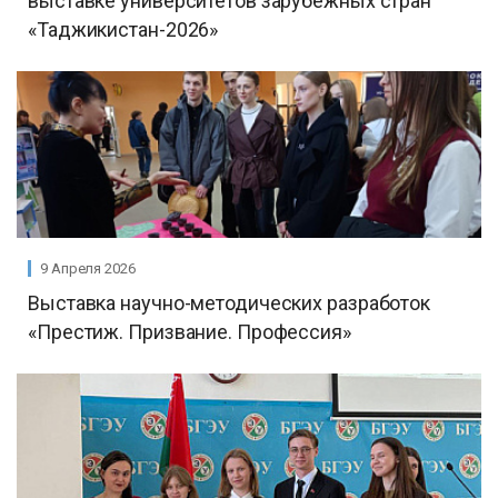
выставке университетов зарубежных стран
«Таджикистан-2026»
9 Апреля 2026
Выставка научно-методических разработок
«Престиж. Призвание. Профессия»