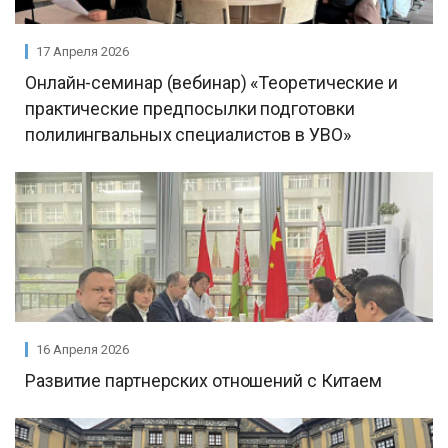
17 Апреля 2026
Онлайн-семинар (вебинар) «Теоретические и
практические предпосылки подготовки
полилингвальных специалистов в УВО»
16 Апреля 2026
Развитие партнерских отношений с Китаем