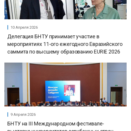
10 Апреля 2026
Делегация БНТУ принимает участие в
мероприятиях 11-ого ежегодного Евразийского
саммита по высшему образованию EURIE 2026
9 Апреля 2026
БНТУ на III Международном фестивале-