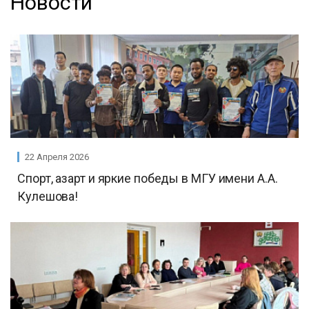
Новости
22 Апреля 2026
Спорт, азарт и яркие победы в МГУ имени А.А.
Кулешова!