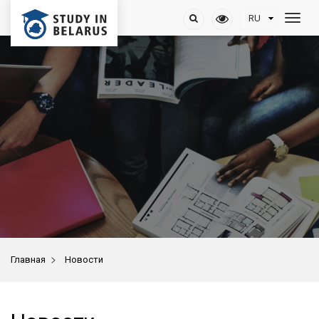
>
Главная
Новости