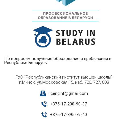
По вопросам получения образования и пребывания в
Республике Беларусь
ГУО "Республиканский институт высшей школы"
г.Минск, ул.Московская 15, каб. 720, 727, 808
icencinf@gmail.com
+
375-17-200-90-37
+
375-17-395-79-40