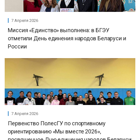
7 Апреля 2026
Миссия «Единство» выполнена: в БГЭУ
отметили День единения народов Беларуси и
России
7 Апреля 2026
Первенство ПолесГУ по спортивному
ориентированию «Мы вместе 2026»,
посвященное Дню единения народов Беларуси