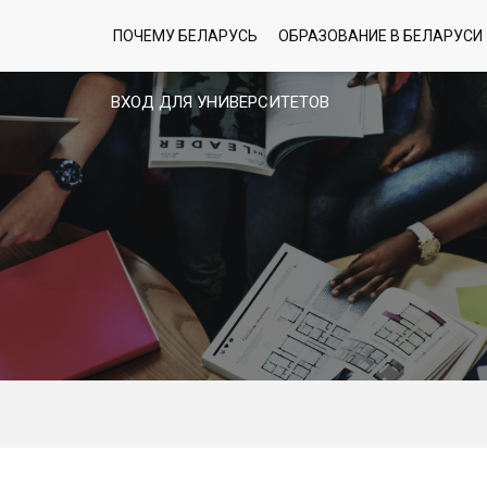
ПОЧЕМУ БЕЛАРУСЬ
ОБРАЗОВАНИЕ В БЕЛАРУСИ
ВХОД ДЛЯ УНИВЕРСИТЕТОВ