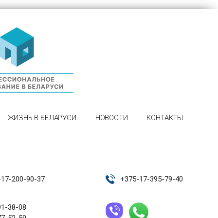
ЖИЗНЬ В БЕЛАРУСИ
НОВОСТИ
КОНТАКТЫ
-17-200-90-37
+
375-17-395-79-40
91-38-08