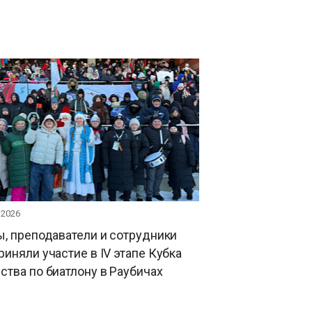
 2026
, преподаватели и сотрудники
иняли участие в IV этапе Кубка
тва по биатлону в Раубичах