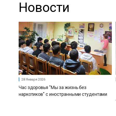
Новости
28 Января 2026
Час здоровья "Мы за жизнь без
наркотиков" с иностранными студентами