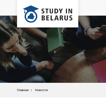
>
Главная
Новости