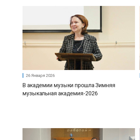
26 Января 2026
В академии музыки прошла Зимняя
музыкальная академия-2026