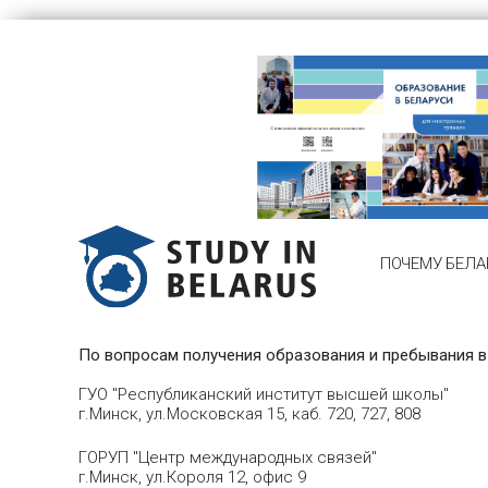
ПОЧЕМУ БЕЛА
По вопросам получения образования и пребывания в
ГУО "Республиканский институт высшей школы"
г.Минск, ул.Московская 15, каб. 720, 727, 808
ГОРУП "Центр международных связей"
г.Минск, ул.Короля 12, офис 9