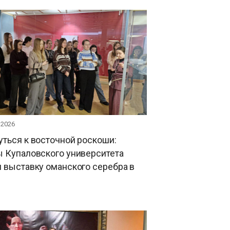
 2026
ться к восточной роскоши:
ы Купаловского университета
 выставку оманского серебра в