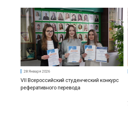
28 Января 2026
VII Всероссийский студенческий конкурс
реферативного перевода