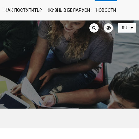
КАК ПОСТУПИТЬ?
ЖИЗНЬ В БЕЛАРУСИ
НОВОСТИ