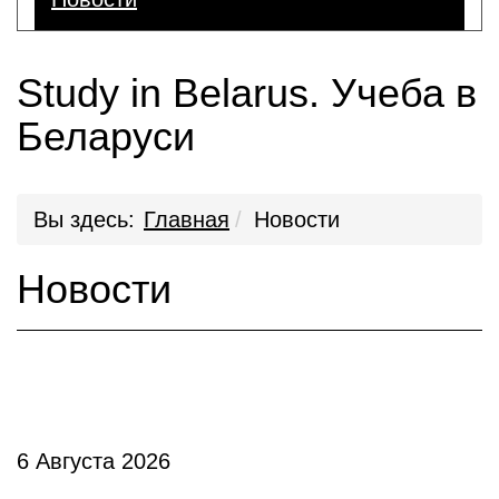
Study in Belarus. Учеба в
Беларуси
Вы здесь:
Главная
Новости
Новости
6 Августа 2026