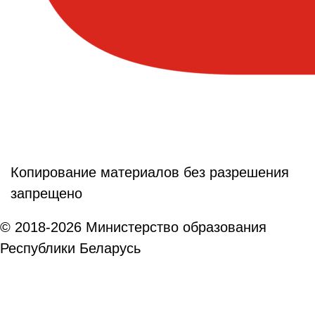
Копирование материалов без разрешения
запрещено
© 2018-2026 Министерство образования
Республики Беларусь