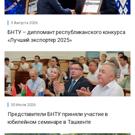
3 Августа 2026
БНТУ – дипломант республиканского конкурса
«Лучший экспортер 2025»
30 Июля 2026
Представители БНТУ приняли участие в
юбилейном семинаре в Ташкенте