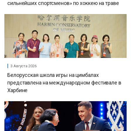
сильнейших спортсменов» по хоккею на траве
3 Августа 2026
Белорусская школа игры на цимбалах
представлена на международном фестивале в
Харбине