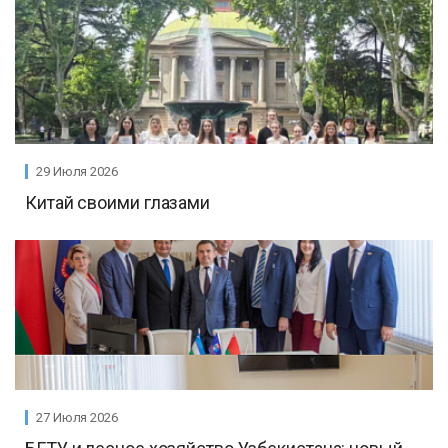
29 Июля 2026
Китай своими глазами
27 Июля 2026