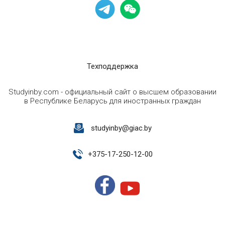
Техподдержка
Studyinby.com - официальный сайт о высшем образовании
в Республике Беларусь для иностранных граждан
studyinby@giac.by
+
375-17-250-12-00