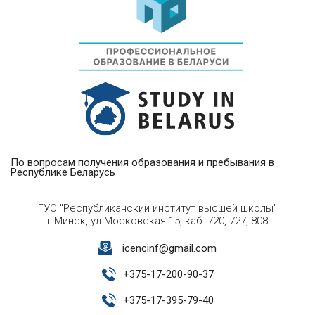
По вопросам получения образования и пребывания в
Республике Беларусь
ГУО "Республиканский институт высшей школы"
г.Минск, ул.Московская 15, каб. 720, 727, 808
icencinf@gmail.com
+
375-17-200-90-37
+
375-17-395-79-40