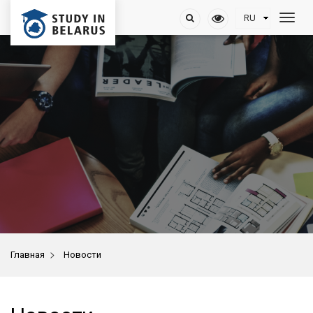
>
Главная
Новости