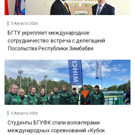
5 Августа 2026
БГТУ укрепляет международное
сотрудничество: встреча с делегацией
Посольства Республики Зимбабве
5 Августа 2026
Студенты БГУФК стали волонтерами
международных соревнований «Кубок