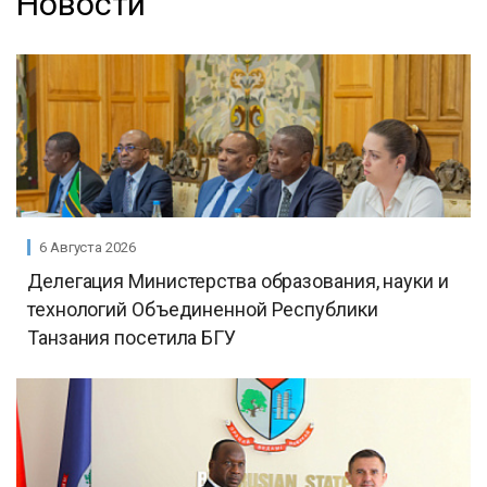
Новости
6 Августа 2026
Делегация Министерства образования, науки и
технологий Объединенной Республики
Танзания посетила БГУ