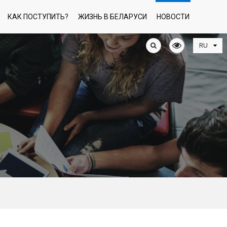
КАК ПОСТУПИТЬ?
ЖИЗНЬ В БЕЛАРУСИ
НОВОСТИ