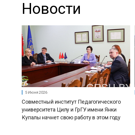
Новости
5 Июня 2026
Совместный институт Педагогического
университета Цилу и ГрГУ имени Янки
Купалы начнет свою работу в этом году