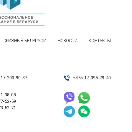
ЖИЗНЬ В БЕЛАРУСИ
НОВОСТИ
КОНТАКТЫ
-17-200-90-37
+
375-17-395-79-40
91-38-08
77-52-59
73-52-71