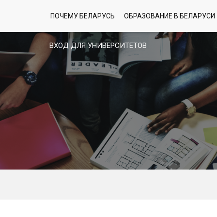
ПОЧЕМУ БЕЛАРУСЬ
ОБРАЗОВАНИЕ В БЕЛАРУСИ
ВХОД ДЛЯ УНИВЕРСИТЕТОВ