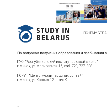
ПОЧЕМУ БЕЛА
По вопросам получения образования и пребывания в
ГУО "Республиканский институт высшей школы"
г.Минск, ул.Московская 15, каб. 720, 727, 808
ГОРУП "Центр международных связей"
г.Минск, ул.Короля 12, офис 9