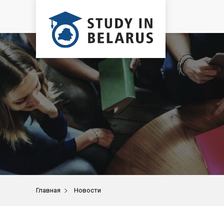
>
Главная
Новости