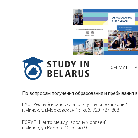
ПОЧЕМУ БЕЛА
По вопросам получения образования и пребывания в
ГУО "Республиканский институт высшей школы"
г.Минск, ул.Московская 15, каб. 720, 727, 808
ГОРУП "Центр международных связей"
г.Минск, ул.Короля 12, офис 9