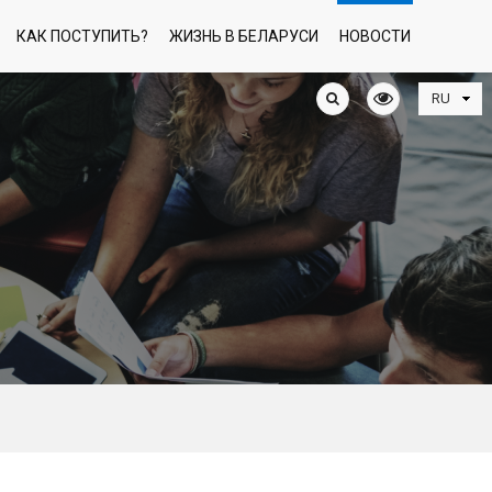
КАК ПОСТУПИТЬ?
ЖИЗНЬ В БЕЛАРУСИ
НОВОСТИ