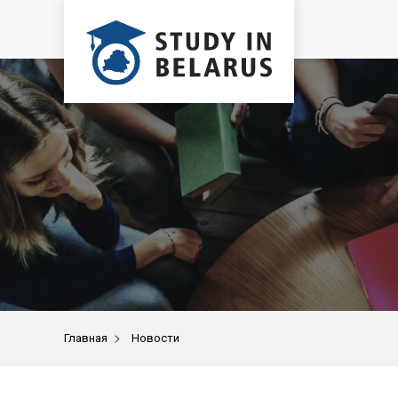
>
Главная
Новости