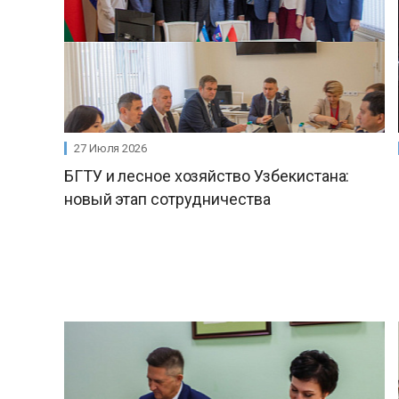
27 Июля 2026
БГТУ и лесное хозяйство Узбекистана:
новый этап сотрудничества