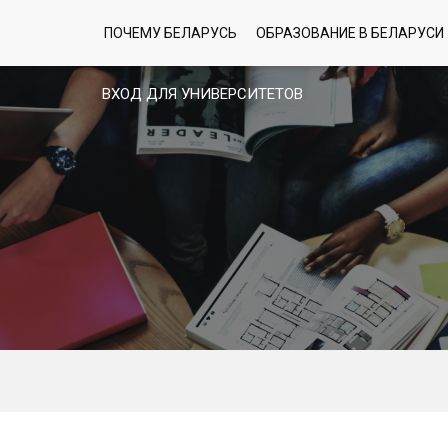
ПОЧЕМУ БЕЛАРУСЬ
ОБРАЗОВАНИЕ В БЕЛАРУСИ
ВХОД ДЛЯ УНИВЕРСИТЕТОВ