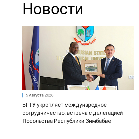
Новости
5 Августа 2026
БГТУ укрепляет международное
сотрудничество: встреча с делегацией
Посольства Республики Зимбабве