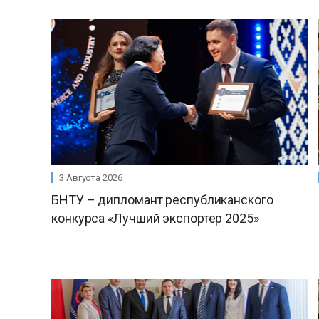
3 Августа 2026
БНТУ – дипломант республиканского
конкурса «Лучший экспортер 2025»