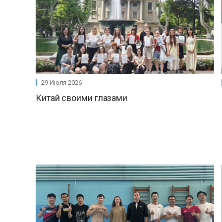
29 Июля 2026
Китай своими глазами