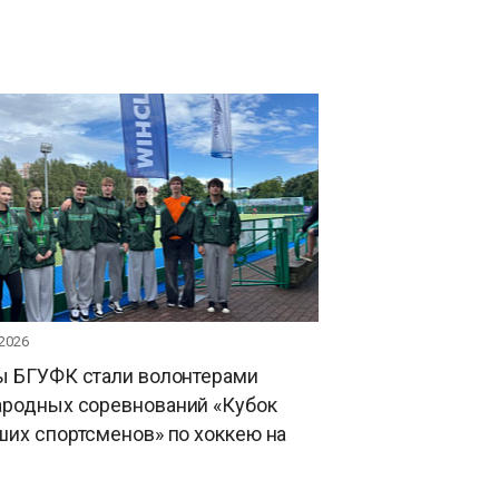
 2026
ы БГУФК стали волонтерами
родных соревнований «Кубок
их спортсменов» по хоккею на