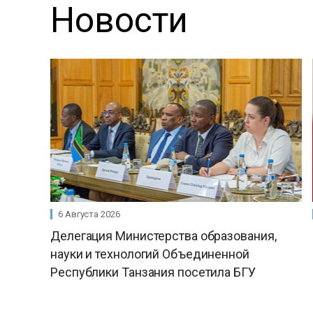
Новости
6 Августа 2026
Делегация Министерства образования,
науки и технологий Объединенной
Республики Танзания посетила БГУ