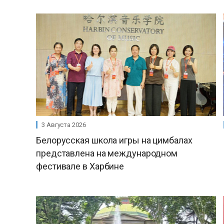
3 Августа 2026
Белорусская школа игры на цимбалах
представлена на международном
фестивале в Харбине