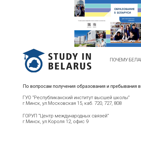
ПОЧЕМУ БЕЛА
По вопросам получения образования и пребывания в
ГУО "Республиканский институт высшей школы"
г.Минск, ул.Московская 15, каб. 720, 727, 808
ГОРУП "Центр международных связей"
г.Минск, ул.Короля 12, офис 9