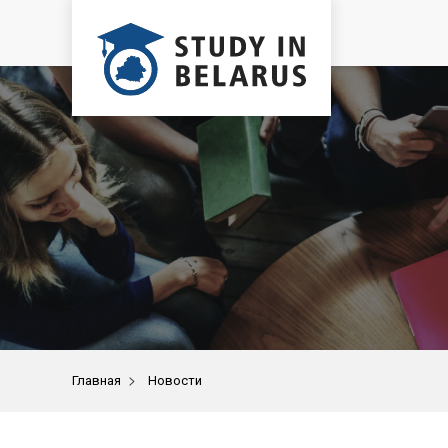
>
Главная
Новости