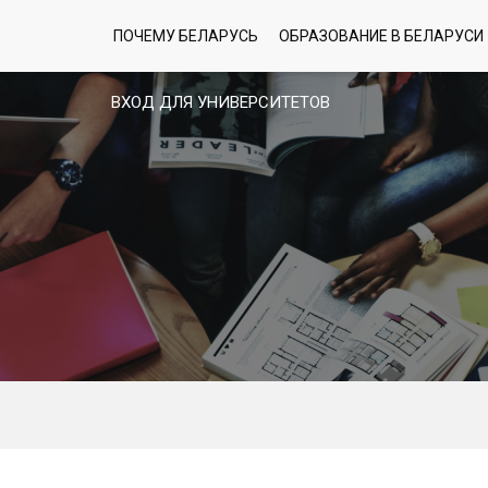
ПОЧЕМУ БЕЛАРУСЬ
ОБРАЗОВАНИЕ В БЕЛАРУСИ
ВХОД ДЛЯ УНИВЕРСИТЕТОВ