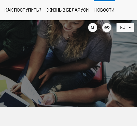
КАК ПОСТУПИТЬ?
ЖИЗНЬ В БЕЛАРУСИ
НОВОСТИ