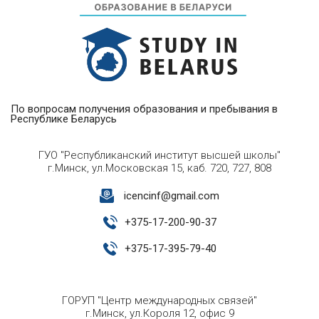
По вопросам получения образования и пребывания в
Республике Беларусь
ГУО "Республиканский институт высшей школы"
г.Минск, ул.Московская 15, каб. 720, 727, 808
icencinf@gmail.com
+
375-17-200-90-37
+
375-17-395-79-40
ГОРУП "Центр международных связей"
г.Минск, ул.Короля 12, офис 9