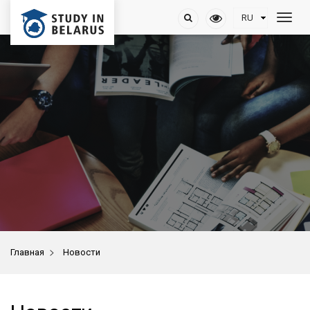
>
Главная
Новости