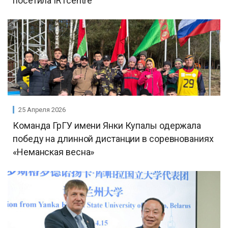
посетила IRTcentre
25 Апреля 2026
Команда ГрГУ имени Янки Купалы одержала
победу на длинной дистанции в соревнованиях
«Неманская весна»