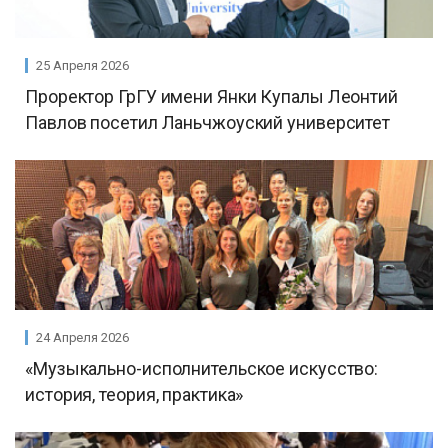
25 Апреля 2026
Проректор ГрГУ имени Янки Купалы Леонтий
Павлов посетил Ланьчжоуский университет
24 Апреля 2026
«Музыкально-исполнительское искусство:
история, теория, практика»