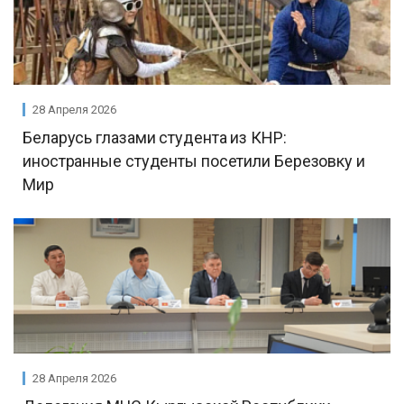
28 Апреля 2026
Беларусь глазами студента из КНР:
иностранные студенты посетили Березовку и
Мир
28 Апреля 2026