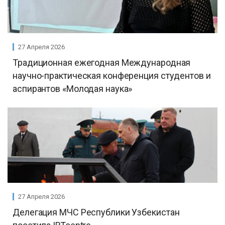
27 Апреля 2026
Традиционная ежегодная Международная
научно-практическая конференция студентов и
аспирантов «Молодая наука»
27 Апреля 2026
Делегация МЧС Республики Узбекистан