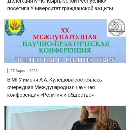
Делегация МЧС Кыргызской Республики
посетила Университет гражданской защиты
27 Апреля 2026
В МГУ имени А.А. Кулешова состоялась
очередная Международная научная
конференция «Религия и общество»