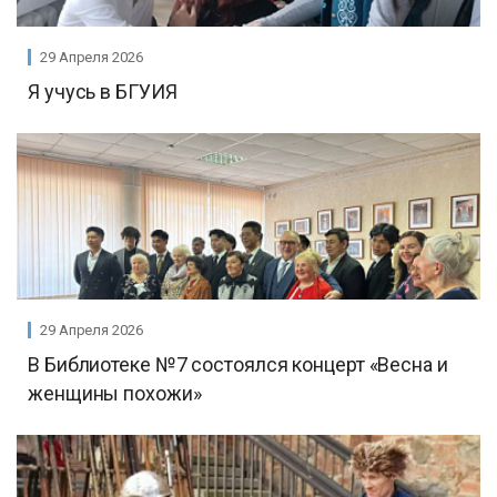
29 Апреля 2026
Я учусь в БГУИЯ
29 Апреля 2026
В Библиотеке №7 состоялся концерт «Весна и
женщины похожи»