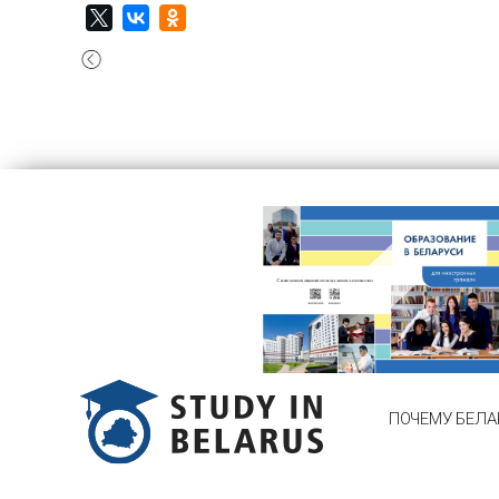
ПОЧЕМУ БЕЛА