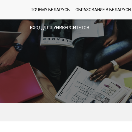
ПОЧЕМУ БЕЛАРУСЬ
ОБРАЗОВАНИЕ В БЕЛАРУСИ
ВХОД ДЛЯ УНИВЕРСИТЕТОВ