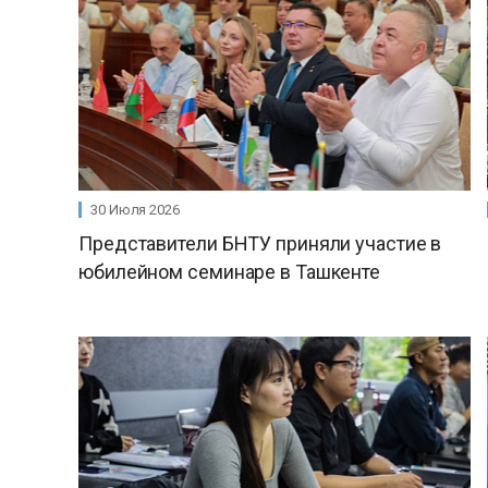
30 Июля 2026
Представители БНТУ приняли участие в
юбилейном семинаре в Ташкенте