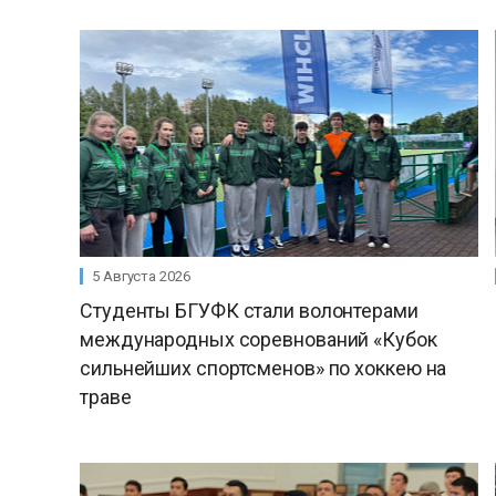
5 Августа 2026
Студенты БГУФК стали волонтерами
международных соревнований «Кубок
сильнейших спортсменов» по хоккею на
траве