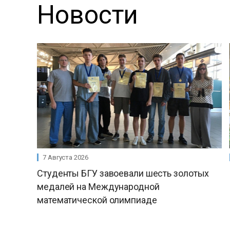
Новости
7 Августа 2026
Студенты БГУ завоевали шесть золотых
медалей на Международной
математической олимпиаде