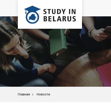
>
Главная
Новости