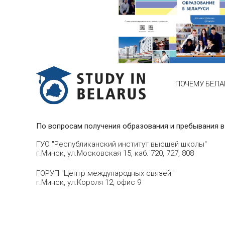
ПОЧЕМУ БЕЛА
По вопросам получения образования и пребывания в
ГУО "Республиканский институт высшей школы"
г.Минск, ул.Московская 15, каб. 720, 727, 808
ГОРУП "Центр международных связей"
г.Минск, ул.Короля 12, офис 9