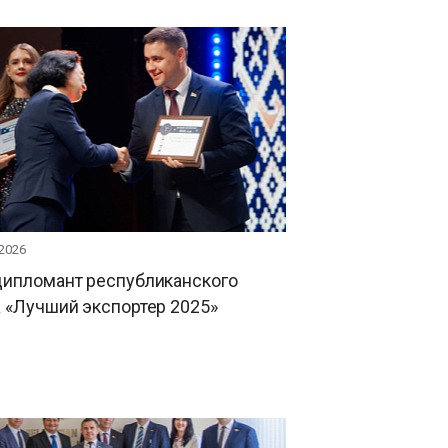
 2026
дипломант республиканского
 «Лучший экспортер 2025»