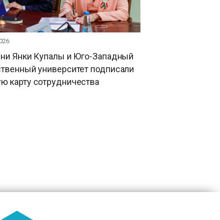
026
ени Янки Купалы и Юго-Западный
ственный университет подписали
ю карту сотрудничества