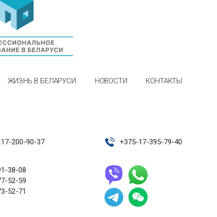
ЖИЗНЬ В БЕЛАРУСИ
НОВОСТИ
КОНТАКТЫ
-17-200-90-37
+
375-17-395-79-40
91-38-08
77-52-59
73-52-71