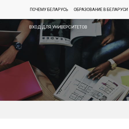
ПОЧЕМУ БЕЛАРУСЬ
ОБРАЗОВАНИЕ В БЕЛАРУСИ
ВХОД ДЛЯ УНИВЕРСИТЕТОВ