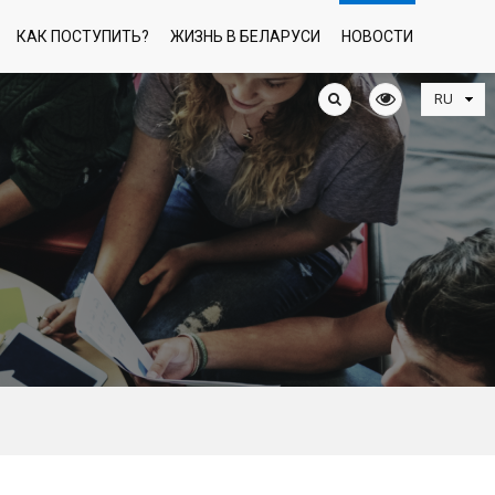
КАК ПОСТУПИТЬ?
ЖИЗНЬ В БЕЛАРУСИ
НОВОСТИ