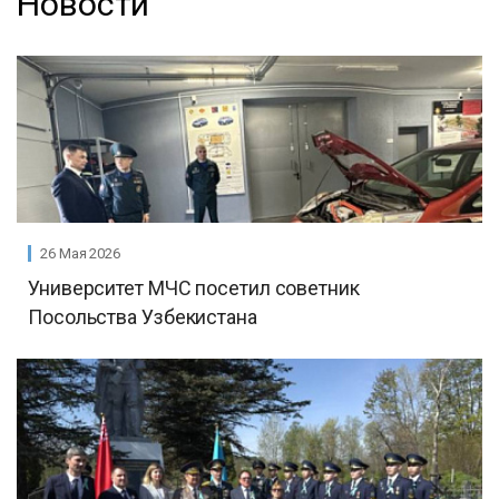
Новости
26 Мая 2026
Университет МЧС посетил советник
Посольства Узбекистана