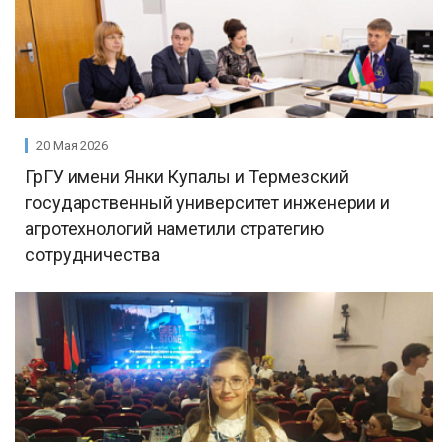
20 Мая 2026
ГрГУ имени Янки Купалы и Термезский
государственный университет инженерии и
агротехнологий наметили стратегию
сотрудничества