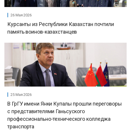
26 Мая 2026
Курсанты из Республики Казахстан почтили
память воинов-казахстанцев
25 Мая 2026
В ГрГУ имени Янки Купалы прошли переговоры
с представителями Ганьсуского
профессионально-технического колледжа
транспорта