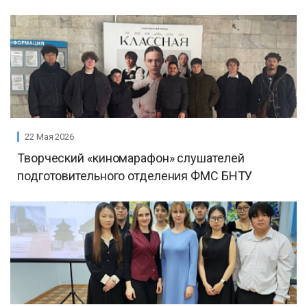
22 Мая 2026
Творческий «киномарафон» слушателей
подготовительного отделения ФМС БНТУ