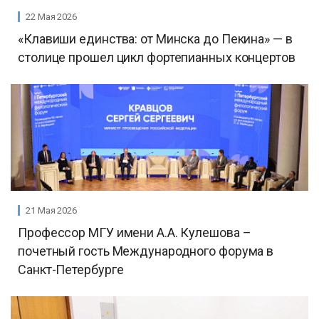
22 Мая 2026
«Клавиши единства: от Минска до Пекина» — в
столице прошел цикл фортепианных концертов
21 Мая 2026
Профессор МГУ имени А.А. Кулешова –
почетный гость Международного форума в
Санкт-Петербурге