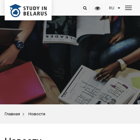
>
Главная
Новости