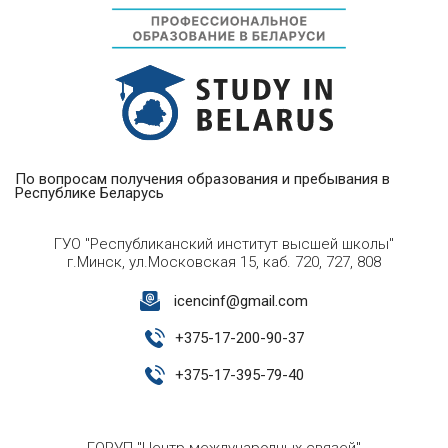
По вопросам получения образования и пребывания в
Республике Беларусь
ГУО "Республиканский институт высшей школы"
г.Минск, ул.Московская 15, каб. 720, 727, 808
icencinf@gmail.com
+
375-17-200-90-37
+
375-17-395-79-40