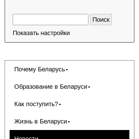
Показать настройки
Почему Беларусь
Образование в Беларуси
Как поступить?
Жизнь в Беларуси
Новости