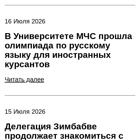
16 Июля 2026
В Университете МЧС прошла
олимпиада по русскому
языку для иностранных
курсантов
Читать далее
15 Июля 2026
Делегация Зимбабве
продолжает знакомиться с