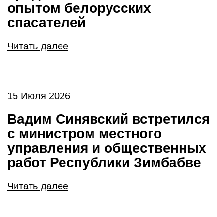
опытом белорусских
спасателей
Читать далее
15 Июля 2026
Вадим Синявский встретился
с министром местного
управления и общественных
работ Республики Зимбабве
Читать далее