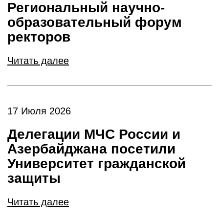
Региональный научно-
образовательный форум
ректоров
Читать далее
17 Июля 2026
Делегации МЧС России и
Азербайджана посетили
Университет гражданской
защиты
Читать далее