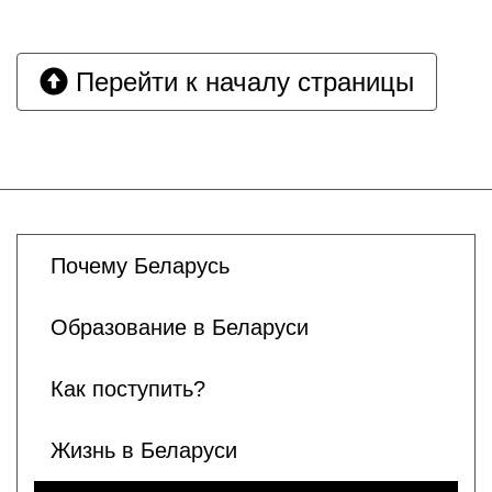
Перейти к началу страницы
Почему Беларусь
Образование в Беларуси
Как поступить?
Жизнь в Беларуси