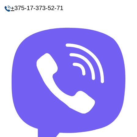
+
375-17-373-52-71