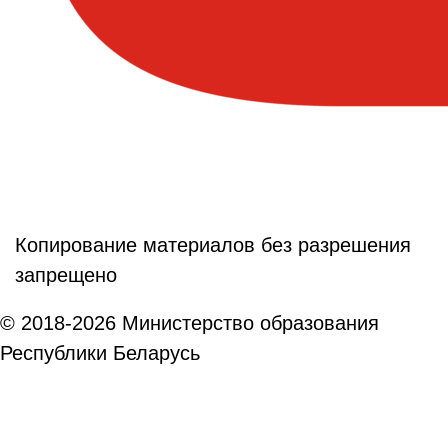
Копирование материалов без разрешения
запрещено
© 2018-2026 Министерство образования
Республики Беларусь