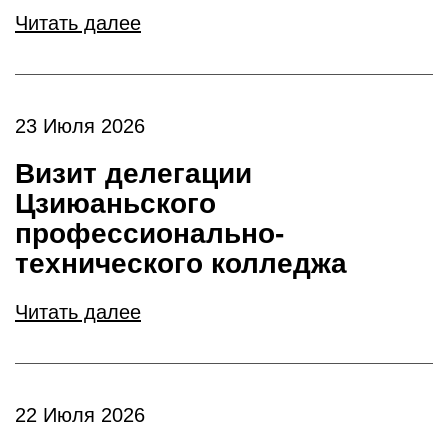
Читать далее
23 Июля 2026
Визит делегации
Цзиюаньского
профессионально-
технического колледжа
Читать далее
22 Июля 2026