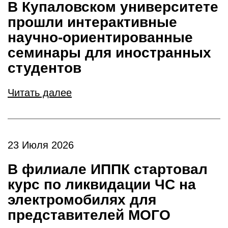
В Купаловском университете
прошли интерактивные
научно-ориентированные
семинары для иностранных
студентов
Читать далее
23 Июля 2026
В филиале ИППК стартовал
курс по ликвидации ЧС на
электромобилях для
представителей МОГО