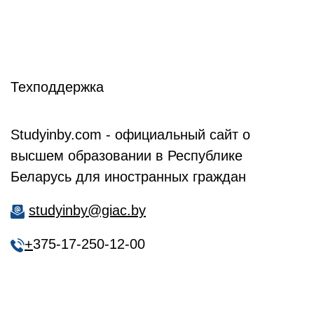
Техподдержка
Studyinby.com - официальный сайт о
высшем образовании в Республике
Беларусь для иностранных граждан
studyinby@giac.by
+
375-17-250-12-00