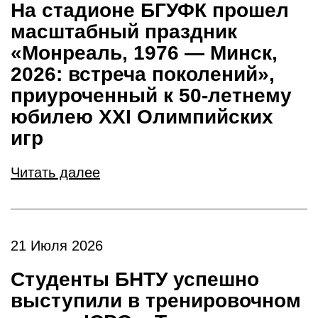
На стадионе БГУФК прошел
масштабный праздник
«Монреаль, 1976 — Минск,
2026: встреча поколений»,
приуроченный к 50-летнему
юбилею ХХI Олимпийских
игр
Читать далее
21 Июля 2026
Студенты БНТУ успешно
выступили в тренировочном