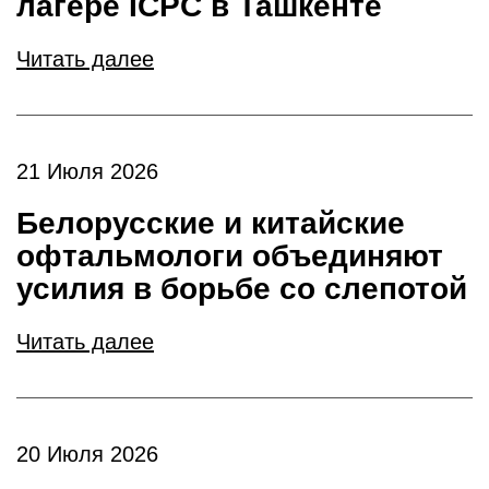
лагере ICPC в Ташкенте
Читать далее
21 Июля 2026
Белорусские и китайские
офтальмологи объединяют
усилия в борьбе со слепотой
Читать далее
20 Июля 2026