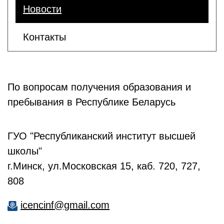
Новости
Контакты
По вопросам получения образования и
пребывания в Республике Беларусь
ГУО "Республиканский институт высшей
школы"
г.Минск, ул.Московская 15, каб. 720, 727,
808
icencinf@gmail.com