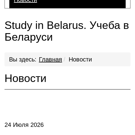
Study in Belarus. Учеба в
Беларуси
Вы здесь:
Главная
Новости
Новости
24 Июля 2026