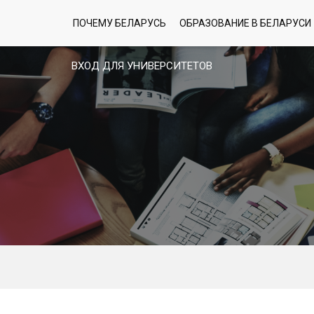
ПОЧЕМУ БЕЛАРУСЬ
ОБРАЗОВАНИЕ В БЕЛАРУСИ
ВХОД ДЛЯ УНИВЕРСИТЕТОВ