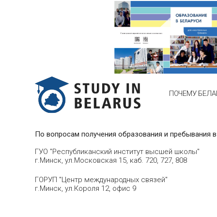
ПОЧЕМУ БЕЛА
По вопросам получения образования и пребывания в
ГУО "Республиканский институт высшей школы"
г.Минск, ул.Московская 15, каб. 720, 727, 808
ГОРУП "Центр международных связей"
г.Минск, ул.Короля 12, офис 9