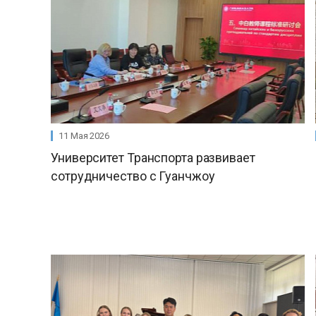
11 Мая 2026
Университет Транспорта развивает
сотрудничество с Гуанчжоу