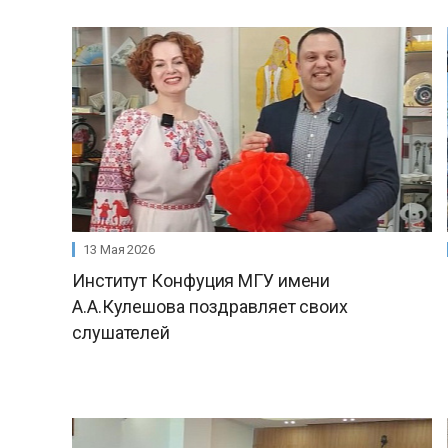
13 Мая 2026
Институт Конфуция МГУ имени
А.А.Кулешова поздравляет своих
слушателей