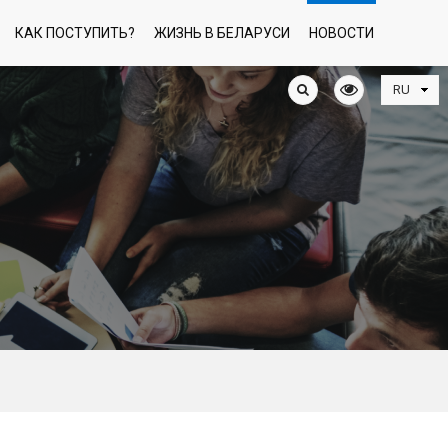
КАК ПОСТУПИТЬ?
ЖИЗНЬ В БЕЛАРУСИ
НОВОСТИ