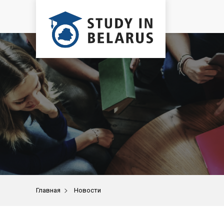
>
Главная
Новости