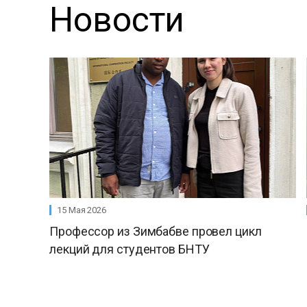
Новости
15 Мая 2026
Профессор из Зимбабве провел цикл
лекций для студентов БНТУ