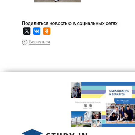
Поделиться новостью в социальных сетях:
Вернуться