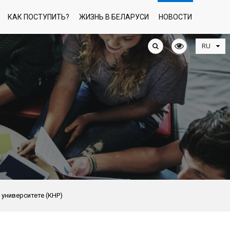
КАК ПОСТУПИТЬ?
ЖИЗНЬ В БЕЛАРУСИ
НОВОСТИ
университете (КНР)