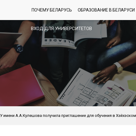
ПОЧЕМУ БЕЛАРУСЬ
ОБРАЗОВАНИЕ В БЕЛАРУСИ
ВХОД ДЛЯ УНИВЕРСИТЕТОВ
 имени А.А.Кулешова получила приглашение для обучения в Хэйхэском 