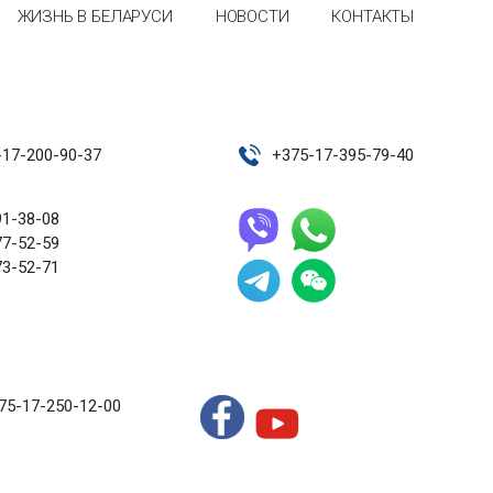
ЖИЗНЬ В БЕЛАРУСИ
НОВОСТИ
КОНТАКТЫ
-17-200-90-37
+
375-17-395-79-40
91-38-08
77-52-59
73-52-71
75-17-250-12-00