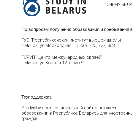
ПОЧЕМУ БЕЛА
По вопросам получения образования и пребывания в
ГУО "Республиканский институт высшей школы"
г.Минск, ул.Московская 15, каб. 720, 727, 808
ГОРУП "Центр международных связей"
г.Минск, ул.Короля 12, офис 9
Техподдержка
Studyinby.com - официальный сайт о высшем
образовании в Республике Беларусь для иностранн
граждан