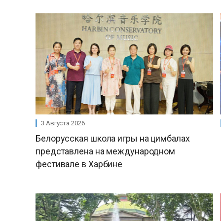
3 Августа 2026
Белорусская школа игры на цимбалах
представлена на международном
фестивале в Харбине