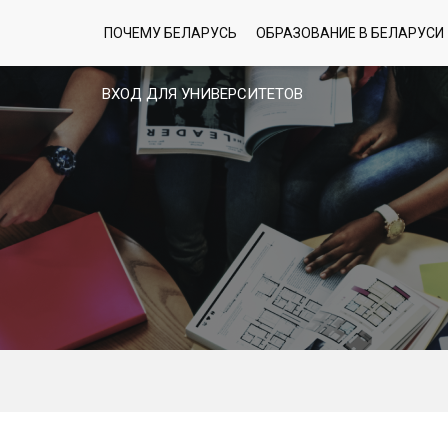
ПОЧЕМУ БЕЛАРУСЬ
ОБРАЗОВАНИЕ В БЕЛАРУСИ
ВХОД ДЛЯ УНИВЕРСИТЕТОВ