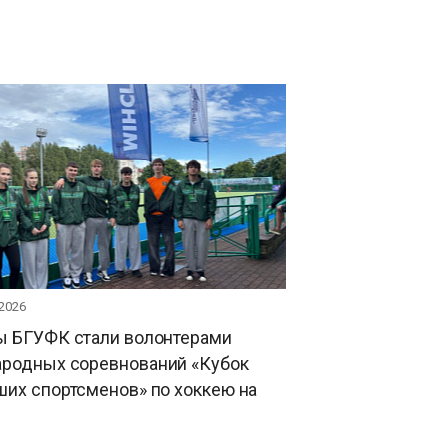
 2026
ы БГУФК стали волонтерами
родных соревнований «Кубок
их спортсменов» по хоккею на