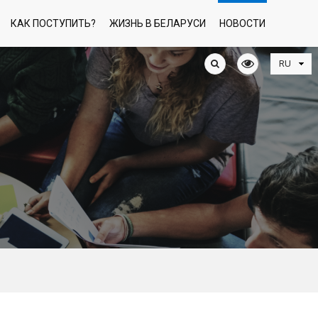
КАК ПОСТУПИТЬ?
ЖИЗНЬ В БЕЛАРУСИ
НОВОСТИ