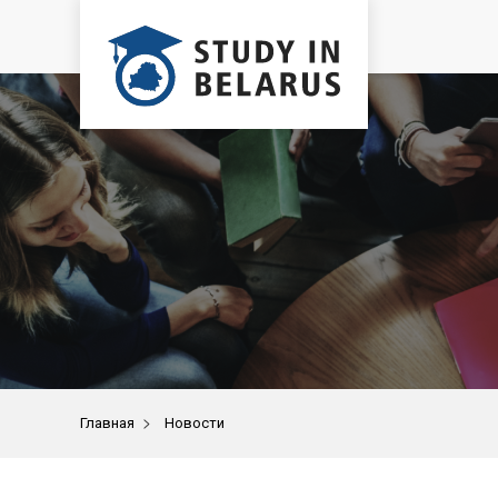
>
Главная
Новости