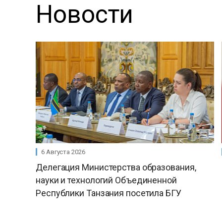
Новости
6 Августа 2026
Делегация Министерства образования,
науки и технологий Объединенной
Республики Танзания посетила БГУ