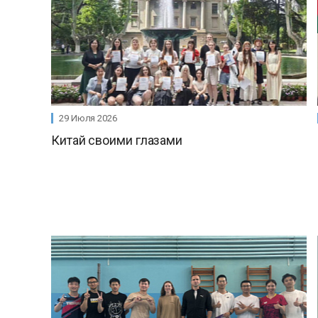
29 Июля 2026
Китай своими глазами