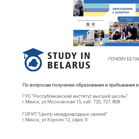
ПОЧЕМУ БЕЛА
По вопросам получения образования и пребывания в
ГУО "Республиканский институт высшей школы"
г.Минск, ул.Московская 15, каб. 720, 727, 808
ГОРУП "Центр международных связей"
г.Минск, ул.Короля 12, офис 9