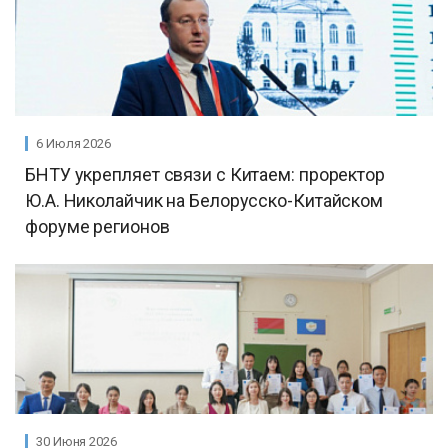
6 Июля 2026
БНТУ укрепляет связи с Китаем: проректор
Ю.А. Николайчик на Белорусско-Китайском
форуме регионов
30 Июня 2026