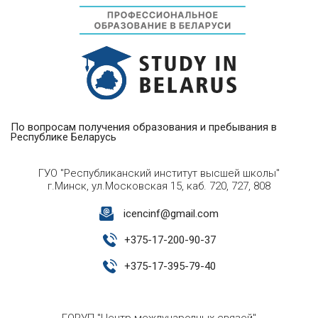
По вопросам получения образования и пребывания в
Республике Беларусь
ГУО "Республиканский институт высшей школы"
г.Минск, ул.Московская 15, каб. 720, 727, 808
icencinf@gmail.com
+
375-17-200-90-37
+
375-17-395-79-40