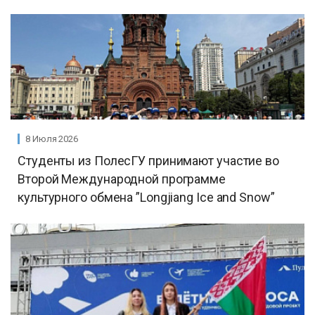
8 Июля 2026
Студенты из ПолесГУ принимают участие во
Второй Международной программе
культурного обмена ”Longjiang Ice and Snow”