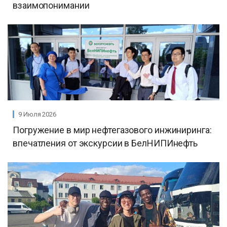
взаимопонимании
9 Июля 2026
Погружение в мир нефтегазового инжиниринга:
впечатления от экскурсии в БелНИПИнефть