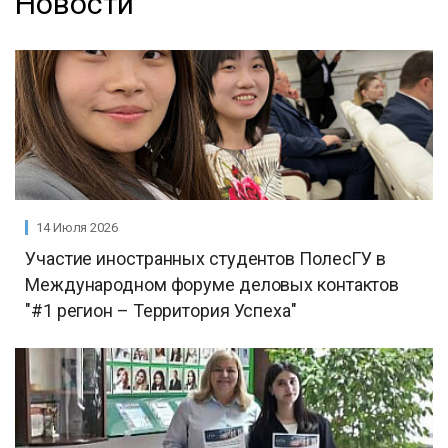
Новости
14 Июля 2026
Участие иностранных студентов ПолесГУ в
Международном форуме деловых контактов
"#1 регион – Территория Успеха"