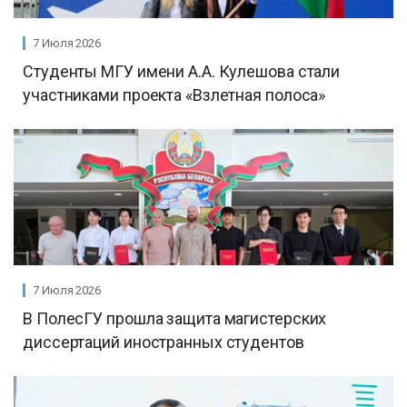
7 Июля 2026
Студенты МГУ имени А.А. Кулешова стали
участниками проекта «Взлетная полоса»
7 Июля 2026
В ПолесГУ прошла защита магистерских
диссертаций иностранных студентов