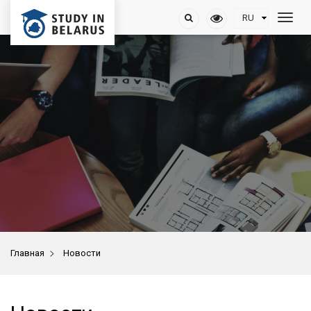
>
Главная
Новости