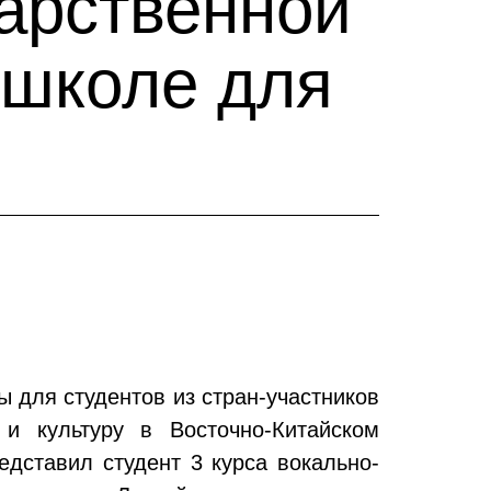
дарственной
 школе для
 для студентов из стран-участников
и культуру в Восточно-Китайском
едставил студент 3 курса вокально-