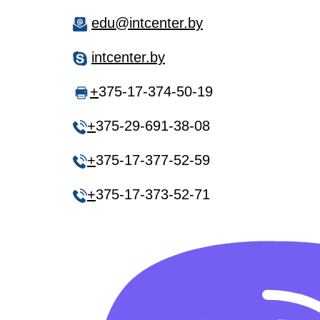
edu@intcenter.by
intcenter.by
+
375-17-374-50-19
+
375-29-691-38-08
+
375-17-377-52-59
+
375-17-373-52-71