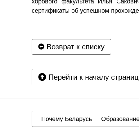
хорового факультета Илья Сакови
сертификаты об успешном прохожден
Возврат к списку
Перейти к началу страни
Почему Беларусь
Образование