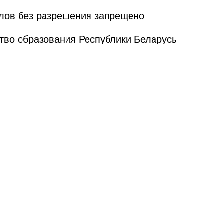
лов без разрешения запрещено
тво образования Республики Беларусь