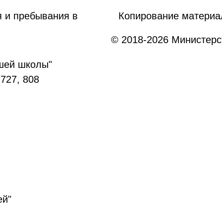
 и пребывания в
Копирование материа
© 2018-2026 Министерс
сшей школы"
 727, 808
ей"