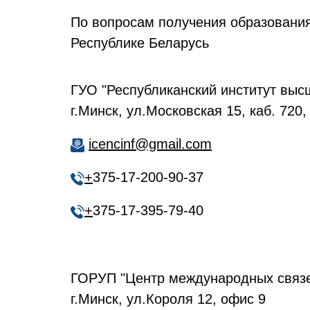
По вопросам получения образования
Республике Беларусь
ГУО "Республиканский институт вы
г.Минск, ул.Московская 15, каб. 720,
icencinf@gmail.com
+
375-17-200-90-37
+
375-17-395-79-40
ГОРУП "Центр международных связ
г.Минск, ул.Короля 12, офис 9