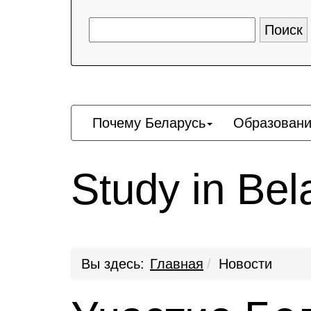
Почему Беларусь
Образовани
Study in Be
Вы здесь:
Главная
Новости