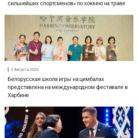
сильнейших спортсменов» по хоккею на траве
3 Августа 2026
Белорусская школа игры на цимбалах
представлена на международном фестивале в
Харбине