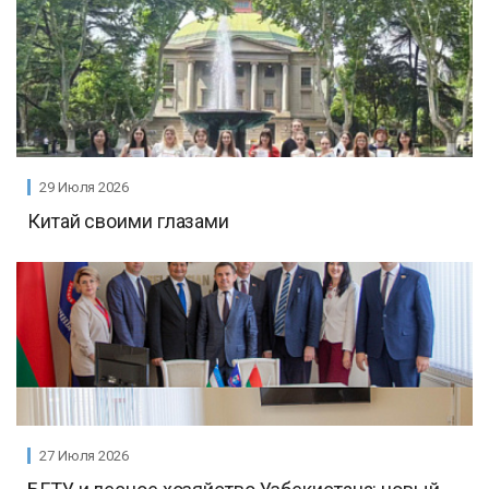
29 Июля 2026
Китай своими глазами
27 Июля 2026