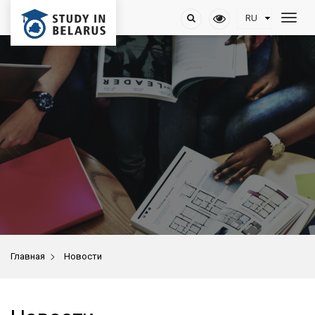
>
Главная
Новости