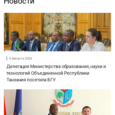
Новости
6 Августа 2026
Делегация Министерства образования, науки и
технологий Объединенной Республики
Танзания посетила БГУ