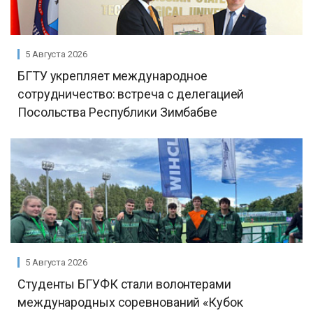
5 Августа 2026
БГТУ укрепляет международное
сотрудничество: встреча с делегацией
Посольства Республики Зимбабве
5 Августа 2026
Студенты БГУФК стали волонтерами
международных соревнований «Кубок