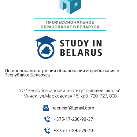
По вопросам получения образования и пребывания в
Республике Беларусь
ГУО "Республиканский институт высшей школы"
г.Минск, ул.Московская 15, каб. 720, 727, 808
icencinf@gmail.com
+
375-17-200-90-37
+
375-17-395-79-40