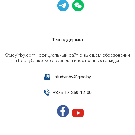
Техподдержка
Studyinby.com - официальный сайт о высшем образовании
в Республике Беларусь для иностранных граждан
studyinby@giac.by
+
375-17-250-12-00