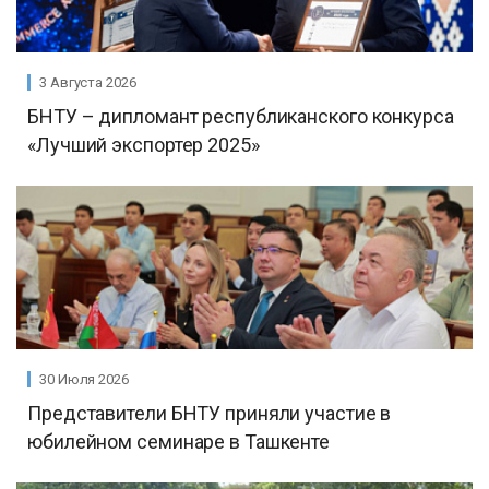
3 Августа 2026
БНТУ – дипломант республиканского конкурса
«Лучший экспортер 2025»
30 Июля 2026
Представители БНТУ приняли участие в
юбилейном семинаре в Ташкенте