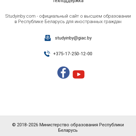
Техподдержка
Studyinby.com - официальный сайт о высшем образовании
в Республике Беларусь для иностранных граждан
studyinby@giac.by
+
375-17-250-12-00
© 2018-2026 Министерство образования Республики
Беларусь