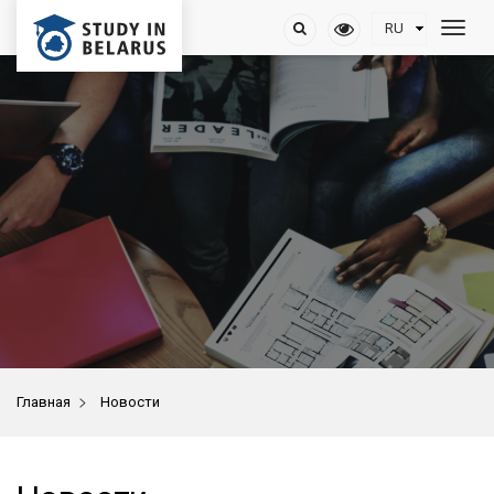
>
Главная
Новости