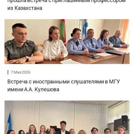
прошла встреча с приглашенным профессором
из Казахстана
7 Мая 2026
Встреча с иностранными слушателями в МГУ
имени А.А. Кулешова