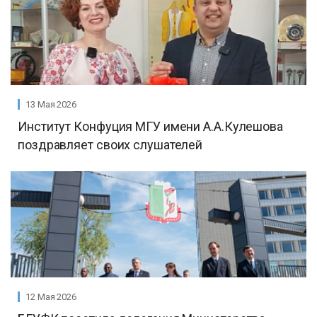
13 Мая 2026
Институт Конфуция МГУ имени А.А.Кулешова
поздравляет своих слушателей
12 Мая 2026