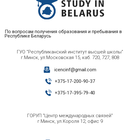
По вопросам получения образования и пребывания в
Республике Беларусь
ГУО "Республиканский институт высшей школы"
г.Минск, ул.Московская 15, каб. 720, 727, 808
icencinf@gmail.com
+
375-17-200-90-37
+
375-17-395-79-40
ГОРУП "Центр международных связей"
г.Минск, ул.Короля 12, офис 9