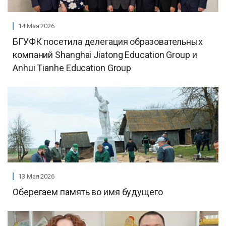
14 Мая 2026
БГУФК посетила делегация образовательных
компаний Shanghai Jiatong Education Group и
Anhui Tianhe Education Group
13 Мая 2026
Оберегаем память во имя будущего