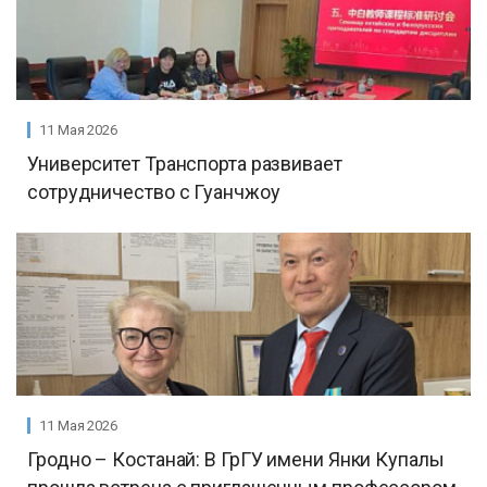
11 Мая 2026
Университет Транспорта развивает
сотрудничество с Гуанчжоу
11 Мая 2026
Гродно – Костанай: В ГрГУ имени Янки Купалы