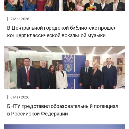
7 Мая 2026
В Центральной городской библиотеке прошел
концерт классической вокальной музыки
6 Мая 2026
БНТУ представил образовательный потенциал
в Российской Федерации