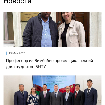
Новости
15 Мая 2026
Профессор из Зимбабве провел цикл лекций
для студентов БНТУ