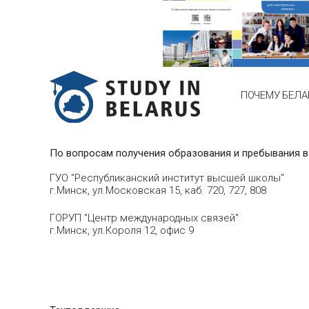
ПОЧЕМУ БЕЛА
По вопросам получения образования и пребывания в
ГУО "Республиканский институт высшей школы"
г.Минск, ул.Московская 15, каб. 720, 727, 808
ГОРУП "Центр международных связей"
г.Минск, ул.Короля 12, офис 9