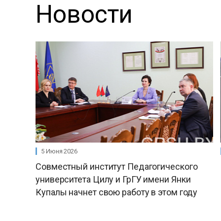
Новости
5 Июня 2026
Совместный институт Педагогического
университета Цилу и ГрГУ имени Янки
Купалы начнет свою работу в этом году