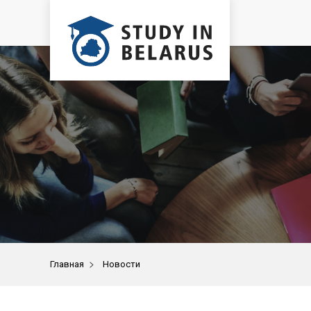
>
Главная
Новости