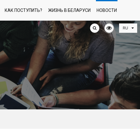
КАК ПОСТУПИТЬ?
ЖИЗНЬ В БЕЛАРУСИ
НОВОСТИ