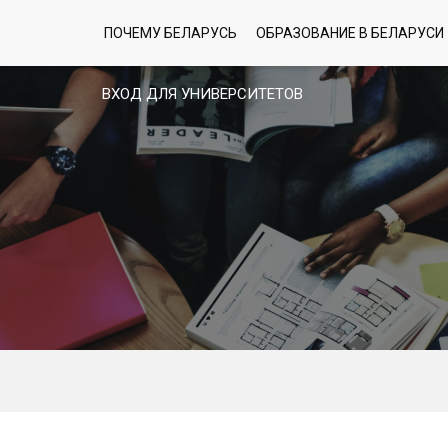
ПОЧЕМУ БЕЛАРУСЬ
ОБРАЗОВАНИЕ В БЕЛАРУСИ
ВХОД ДЛЯ УНИВЕРСИТЕТОВ