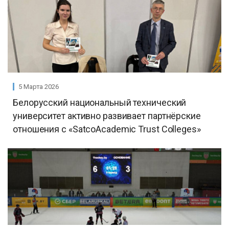
5 Марта 2026
Белорусский национальный технический
университет активно развивает партнёрские
отношения с «SatcoAcademic Trust Colleges»