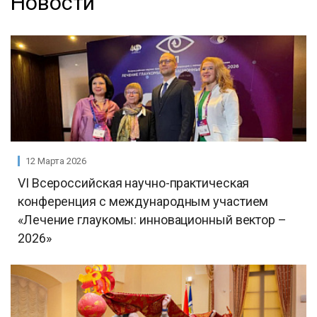
Новости
12 Марта 2026
VI Всероссийская научно-практическая
конференция с международным участием
«Лечение глаукомы: инновационный вектор –
2026»