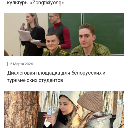
культуры «Zongtixiyong»
6 Марта 2026
Диалоговая площадка для белорусских и
туркменских студентов