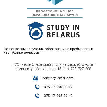
По вопросам получения образования и пребывания в
Республике Беларусь
ГУО "Республиканский институт высшей школы"
г.Минск, ул.Московская 15, каб. 720, 727, 808
icencinf@gmail.com
+
375-17-200-90-37
+
375-17-395-79-40