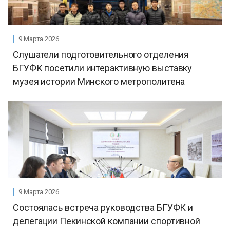
9 Марта 2026
Слушатели подготовительного отделения
БГУФК посетили интерактивную выставку
музея истории Минского метрополитена
9 Марта 2026
Состоялась встреча руководства БГУФК и
делегации Пекинской компании спортивной