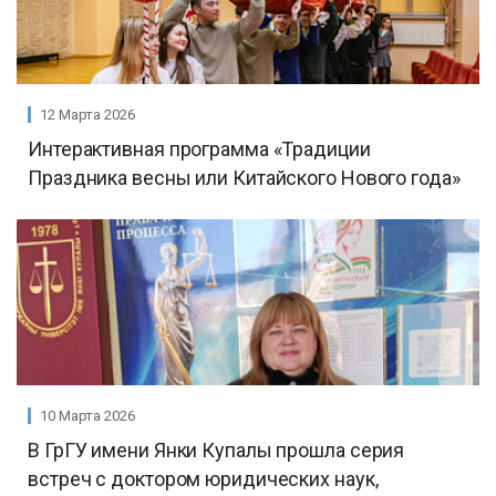
12 Марта 2026
Интерактивная программа «Традиции
Праздника весны или Китайского Нового года»
10 Марта 2026
В ГрГУ имени Янки Купалы прошла серия
встреч с доктором юридических наук,