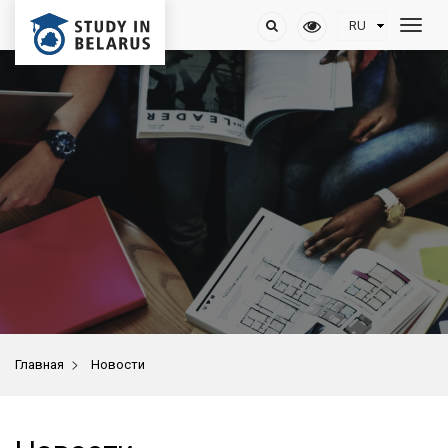
>
Главная
Новости