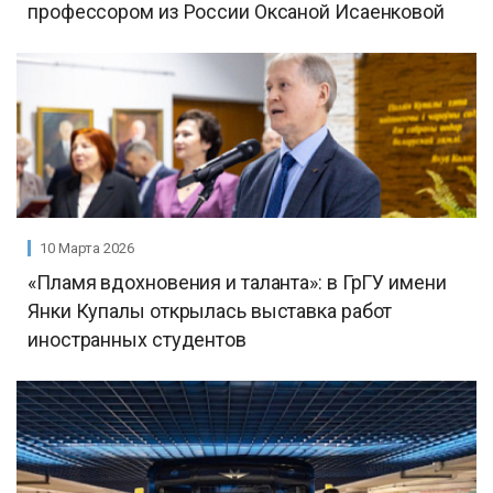
профессором из России Оксаной Исаенковой
10 Марта 2026
«Пламя вдохновения и таланта»: в ГрГУ имени
Янки Купалы открылась выставка работ
иностранных студентов