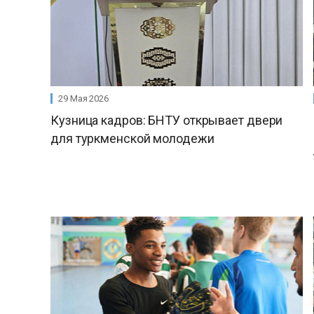
29 Мая 2026
Кузница кадров: БНТУ открывает двери
для туркменской молодежи