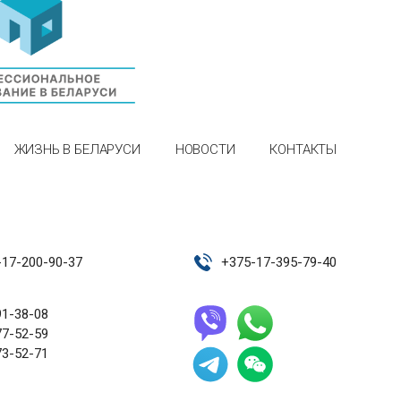
ЖИЗНЬ В БЕЛАРУСИ
НОВОСТИ
КОНТАКТЫ
-17-200-90-37
+
375-17-395-79-40
91-38-08
77-52-59
73-52-71