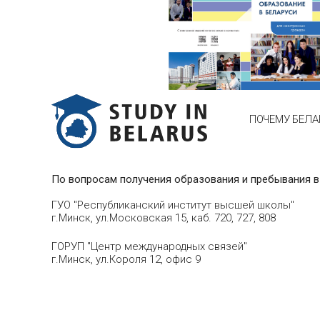
ПОЧЕМУ БЕЛА
По вопросам получения образования и пребывания в
ГУО "Республиканский институт высшей школы"
г.Минск, ул.Московская 15, каб. 720, 727, 808
ГОРУП "Центр международных связей"
г.Минск, ул.Короля 12, офис 9