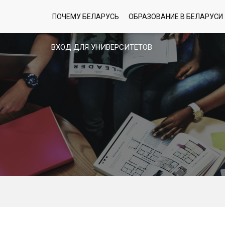
ПОЧЕМУ БЕЛАРУСЬ
ОБРАЗОВАНИЕ В БЕЛАРУСИ
ВХОД ДЛЯ УНИВЕРСИТЕТОВ