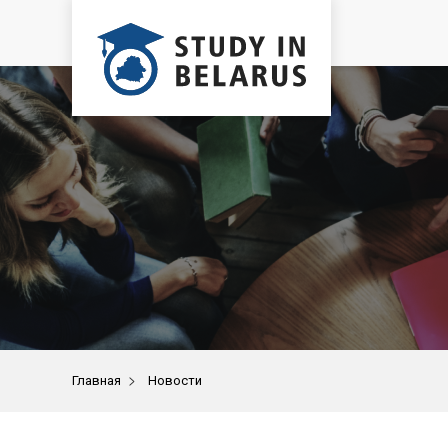
>
Главная
Новости