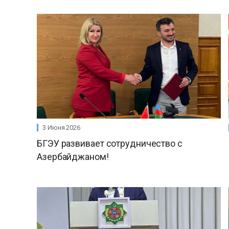
3 Июня 2026
БГЭУ развивает сотрудничество с
Азербайджаном!