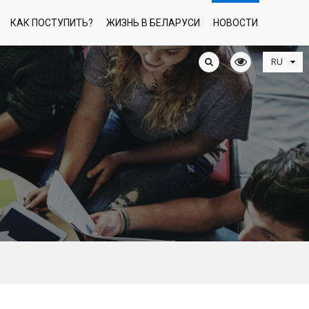
КАК ПОСТУПИТЬ?
ЖИЗНЬ В БЕЛАРУСИ
НОВОСТИ