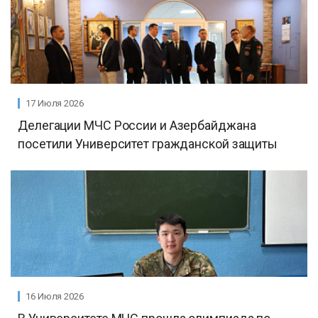
17 Июля 2026
Делегации МЧС России и Азербайджана
посетили Университет гражданской защиты
16 Июля 2026