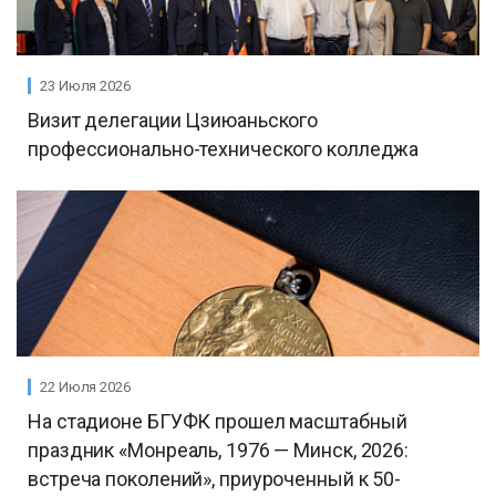
23 Июля 2026
Визит делегации Цзиюаньского
профессионально-технического колледжа
22 Июля 2026
На стадионе БГУФК прошел масштабный
праздник «Монреаль, 1976 — Минск, 2026:
встреча поколений», приуроченный к 50-