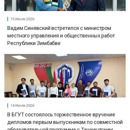
15 Июля 2026
Вадим Синявский встретился с министром
местного управления и общественных работ
Республики Зимбабве
14 Июля 2026
В БГУТ состоялось торжественное вручение
дипломов первым выпускникам по совместной
образовательной программе с Ташкентским