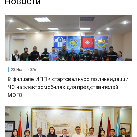
Новости
23 Июля 2026
В филиале ИППК стартовал курс по ликвидации
ЧС на электромобилях для представителей
МОГО