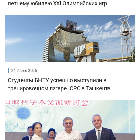
летнему юбилею ХХI Олимпийских игр
21 Июля 2026
Студенты БНТУ успешно выступили в
тренировочном лагере ICPC в Ташкенте