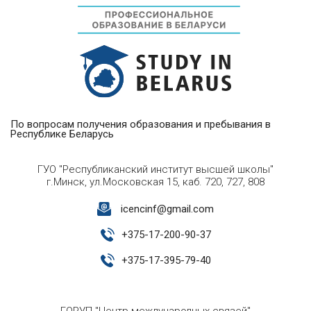
По вопросам получения образования и пребывания в
Республике Беларусь
ГУО "Республиканский институт высшей школы"
г.Минск, ул.Московская 15, каб. 720, 727, 808
icencinf@gmail.com
+
375-17-200-90-37
+
375-17-395-79-40