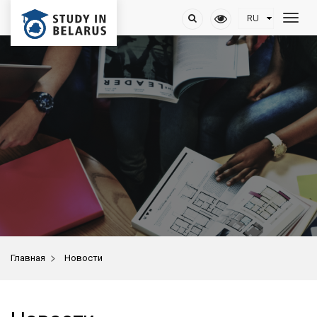
>
Главная
Новости