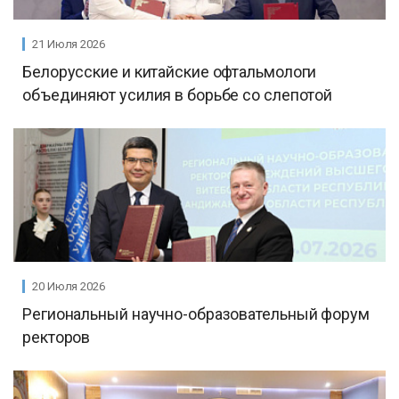
21 Июля 2026
Белорусские и китайские офтальмологи
объединяют усилия в борьбе со слепотой
20 Июля 2026
Региональный научно-образовательный форум
ректоров