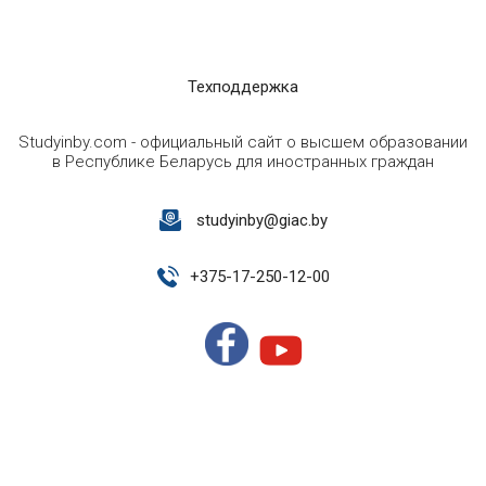
Техподдержка
Studyinby.com - официальный сайт о высшем образовании
в Республике Беларусь для иностранных граждан
studyinby@giac.by
+
375-17-250-12-00