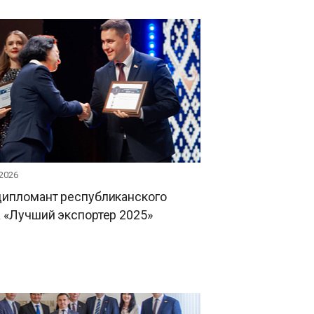
 2026
дипломант республиканского
 «Лучший экспортер 2025»