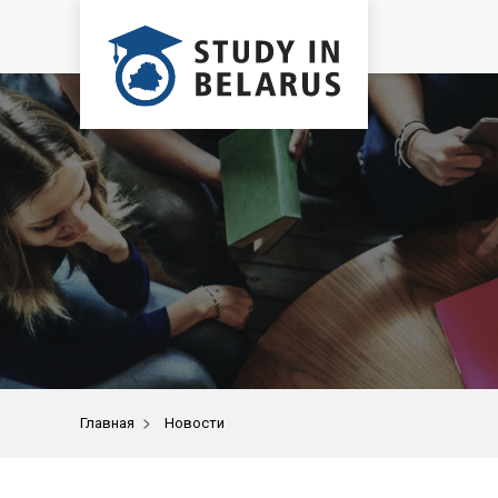
>
Главная
Новости