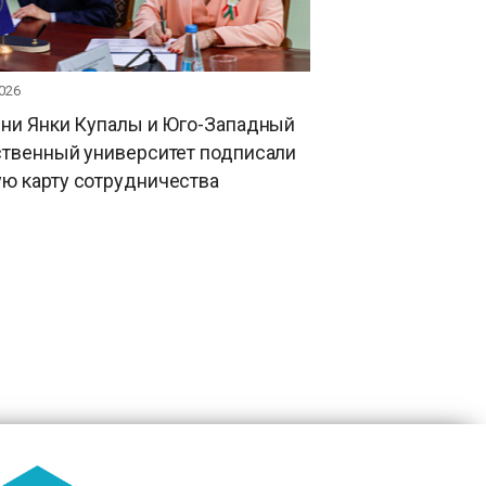
026
ени Янки Купалы и Юго-Западный
ственный университет подписали
ю карту сотрудничества