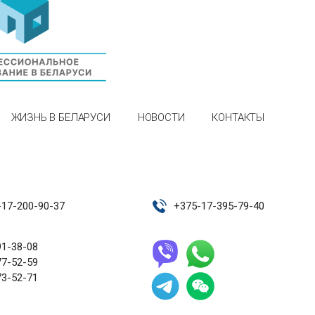
ЖИЗНЬ В БЕЛАРУСИ
НОВОСТИ
КОНТАКТЫ
-17-200-90-37
+
375-17-395-79-40
91-38-08
77-52-59
73-52-71