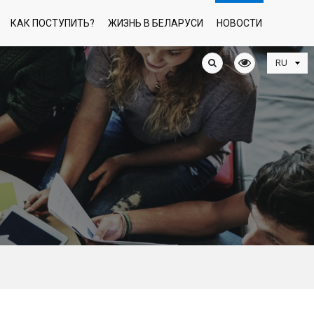
КАК ПОСТУПИТЬ?
ЖИЗНЬ В БЕЛАРУСИ
НОВОСТИ