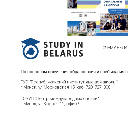
ПОЧЕМУ БЕЛА
По вопросам получения образования и пребывания в
ГУО "Республиканский институт высшей школы"
г.Минск, ул.Московская 15, каб. 720, 727, 808
ГОРУП "Центр международных связей"
г.Минск, ул.Короля 12, офис 9