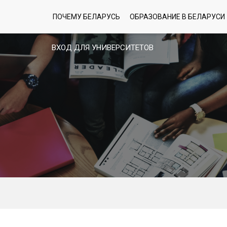
ПОЧЕМУ БЕЛАРУСЬ
ОБРАЗОВАНИЕ В БЕЛАРУСИ
ВХОД ДЛЯ УНИВЕРСИТЕТОВ