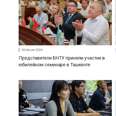
30 Июля 2026
Представители БНТУ приняли участие в
юбилейном семинаре в Ташкенте