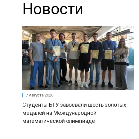
Новости
7 Августа 2026
Студенты БГУ завоевали шесть золотых
медалей на Международной
математической олимпиаде