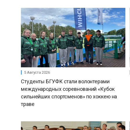
5 Августа 2026
Студенты БГУФК стали волонтерами
международных соревнований «Кубок
сильнейших спортсменов» по хоккею на
траве