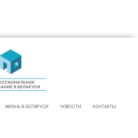
ЖИЗНЬ В БЕЛАРУСИ
НОВОСТИ
КОНТАКТЫ