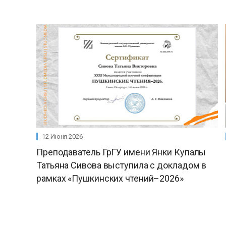
12 Июня 2026
Преподаватель ГрГУ имени Янки Купалы
Татьяна Сивова выступила с докладом в
рамках «Пушкинских чтений–2026»