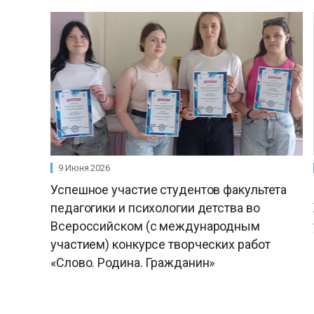
9 Июня 2026
Успешное участие студентов факультета
педагогики и психологии детства во
Всероссийском (с международным
участием) конкурсе творческих работ
«Слово. Родина. Гражданин»