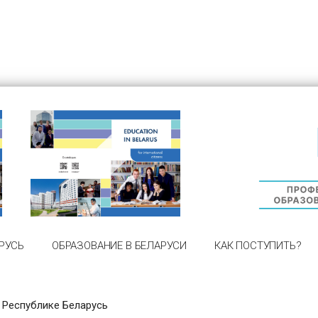
РУСЬ
ОБРАЗОВАНИЕ В БЕЛАРУСИ
КАК ПОСТУПИТЬ?
 Республике Беларусь