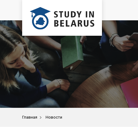
>
Главная
Новости