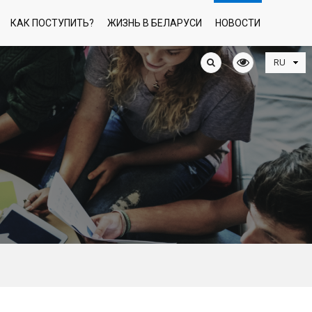
КАК ПОСТУПИТЬ?
ЖИЗНЬ В БЕЛАРУСИ
НОВОСТИ