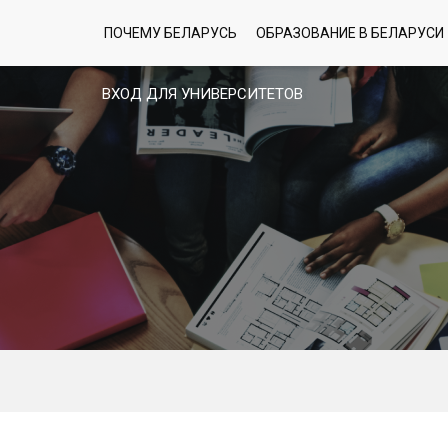
ПОЧЕМУ БЕЛАРУСЬ
ОБРАЗОВАНИЕ В БЕЛАРУСИ
ВХОД ДЛЯ УНИВЕРСИТЕТОВ