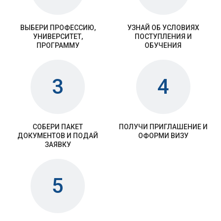
ВЫБЕРИ ПРОФЕССИЮ,
УЗНАЙ ОБ УСЛОВИЯХ
УНИВЕРСИТЕТ,
ПОСТУПЛЕНИЯ И
ПРОГРАММУ
ОБУЧЕНИЯ
3
4
СОБЕРИ ПАКЕТ
ПОЛУЧИ ПРИГЛАШЕНИЕ И
ДОКУМЕНТОВ И ПОДАЙ
ОФОРМИ ВИЗУ
ЗАЯВКУ
5