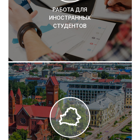
РАБОТА ДЛЯ
ИНОСТРАННЫХ
СТУДЕНТОВ