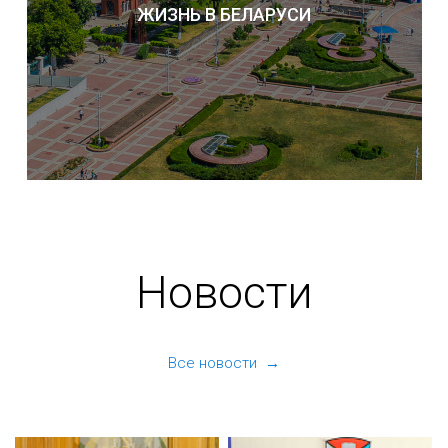
ЖИЗНЬ В БЕЛАРУСИ
Новости
Все новости →