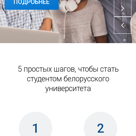
ПОДРОБНЕЕ
5 простых шагов, чтобы стать
студентом белорусского
университета
1
2