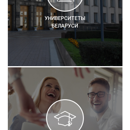
УНИВЕРСИТЕТЫ
БЕЛАРУСИ