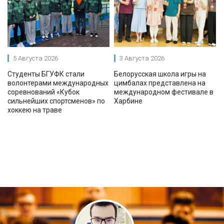
5 Августа 2026
3 Августа 2026
Студенты БГУФК стали
Белорусская школа игры на
волонтерами международных
цимбалах представлена на
соревнований «Кубок
международном фестивале в
сильнейших спортсменов» по
Харбине
хоккею на траве