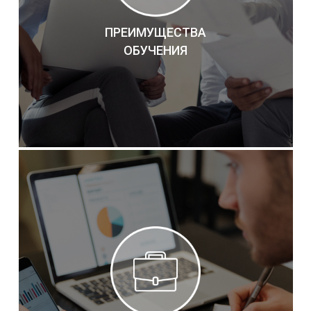
ПРЕИМУЩЕСТВА
ОБУЧЕНИЯ