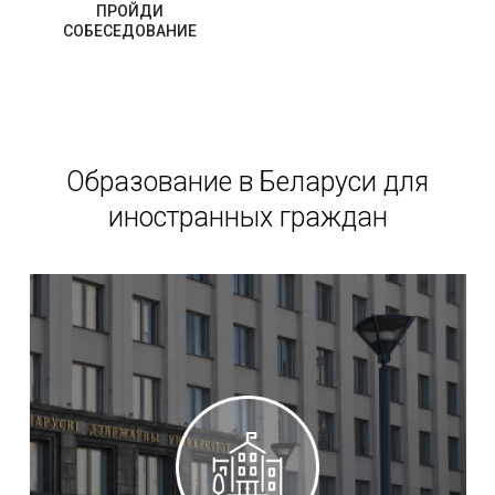
ПРОЙДИ
СОБЕСЕДОВАНИЕ
Образование в Беларуси для
иностранных граждан