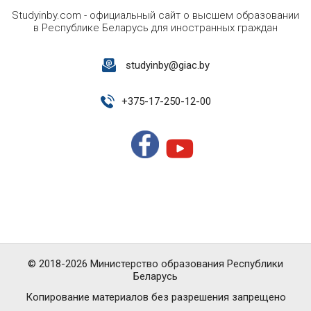
Studyinby.com - официальный сайт о высшем образовании
в Республике Беларусь для иностранных граждан
studyinby@giac.by
+
375-17-250-12-00
© 2018-2026 Министерство образования Республики
Беларусь
Копирование материалов без разрешения запрещено