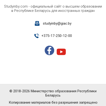
Studyinby.com - официальный сайт о высшем образовании
в Республике Беларусь для иностранных граждан
studyinby@giac.by
+
375-17-250-12-00
© 2018-2026 Министерство образования Республики
Беларусь
Копирование материалов без разрешения запрещено