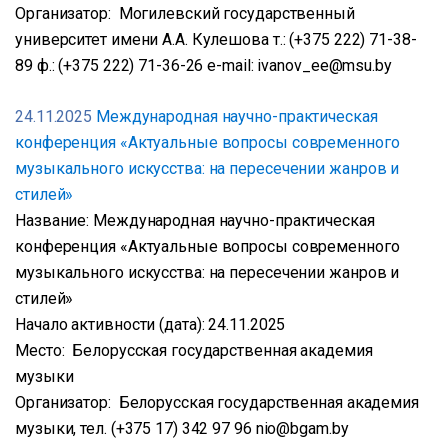
Организатор: Могилевский государственный
университет имени А.А. Кулешова т.: (+375 222) 71-38-
89 ф.: (+375 222) 71-36-26 е-mail: ivanov_ee@msu.by
24.11.2025
Международная научно-практическая
конференция «Актуальные вопросы современного
музыкального искусства: на пересечении жанров и
стилей»
Название: Международная научно-практическая
конференция «Актуальные вопросы современного
музыкального искусства: на пересечении жанров и
стилей»
Начало активности (дата): 24.11.2025
Место: Белорусская государственная академия
музыки
Организатор: Белорусская государственная академия
музыки, тел. (+375 17) 342 97 96 nio@bgam.by