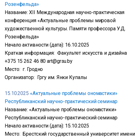
Розенфельда»
Название: XІІ Международная научно-практическая
конференция «Актуальные проблемы мировой
художественной культуры. Памяти профессора У.Д.
Розенфельда»
Начало активности (дата): 16.10.2025
Краткая информация: Факультет искусств и дизайна
+375 15 262 46 80 art@grsu.by
Место: г. Гродно
Организатор: Гргу им. Янки Купалы
15.10.2025
«Актуальные проблемы ономастики»
Республиканский научно-практический семинар
Название: «Актуальные проблемы ономастики»
Республиканский научно-практический семинар
Начало активности (дата): 15.10.2025
Место: Брестский государственный университет имени