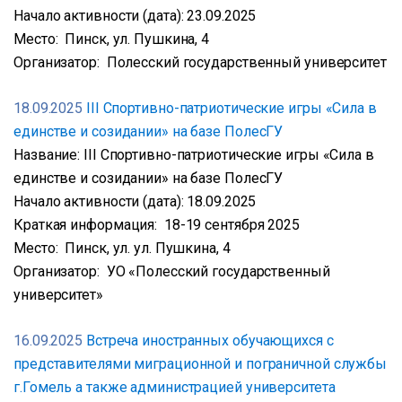
Начало активности (дата): 23.09.2025
Место: Пинск, ул. Пушкина, 4
Организатор: Полесский государственный университет
18.09.2025
III Спортивно-патриотические игры «Сила в
единстве и созидании» на базе ПолесГУ
Название: III Спортивно-патриотические игры «Сила в
единстве и созидании» на базе ПолесГУ
Начало активности (дата): 18.09.2025
Краткая информация: 18-19 сентября 2025
Место: Пинск, ул. ул. Пушкина, 4
Организатор: УО «Полесский государственный
университет»
16.09.2025
Встреча иностранных обучающихся с
представителями миграционной и пограничной службы
г.Гомель а также администрацией университета