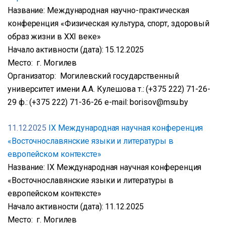
Название: Международная научно-практическая
конференция «Физическая культура, спорт, здоровый
образ жизни в XXI веке»
Начало активности (дата): 15.12.2025
Место: г. Могилев
Организатор: Могилевский государственный
университет имени А.А. Кулешова т.: (+375 222) 71-26-
29 ф.: (+375 222) 71-36-26 e-mail: borisov@msu.by
11.12.2025
IX Международная научная конференция
«Восточнославянские языки и литературы в
европейском контексте»
Название: IX Международная научная конференция
«Восточнославянские языки и литературы в
европейском контексте»
Начало активности (дата): 11.12.2025
Место: г. Могилев