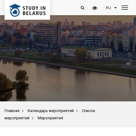
>
>
Главная
Календарь мероприятий
Список
>
мероприятий
Мероприятия