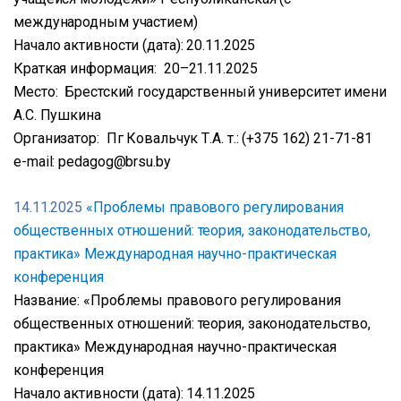
международным участием)
Начало активности (дата): 20.11.2025
Краткая информация: 20–21.11.2025
Место: Брестский государственный университет имени
А.С. Пушкина
Организатор: Пг Ковальчук Т.А. т.: (+375 162) 21-71-81
e-mail: pedagog@brsu.by
14.11.2025
«Проблемы правового регулирования
общественных отношений: теория, законодательство,
практика» Международная научно-практическая
конференция
Название: «Проблемы правового регулирования
общественных отношений: теория, законодательство,
практика» Международная научно-практическая
конференция
Начало активности (дата): 14.11.2025