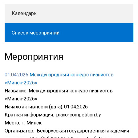
Календарь
Список мероприятий
Мероприятия
01.04.2026
Международный конкурс пианистов
«Минск-2026»
Название: Международный конкурс пианистов
«Минск-2026»
Начало активности (дата): 01.04.2026
Краткая информация: piano-competition.by
Место: г. Минск
Организатор: Белорусская государственная академия