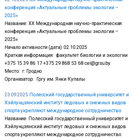
конференция «Актуальные проблемы экологии –
2025»
Название: XX Международная научно-практическая
конференция «Актуальные проблемы экологии –
2025»
Начало активности (дата): 02.10.2025
Краткая информация: факультет биологии и экологии
+375 15 39 86 17 +375 29 868 53 68 cei@grsu.by
Место: г. Гродно
Организатор: Гргу им. Янки Купалы
23.09.2025
Полесский государственный университет и
Хэйлунцзянский институт ледовых и снежных видов
спорта укрепляют международное сотрудничество
Название: Полесский государственный университет и
Хэйлунцзянский институт ледовых и снежных видов
спорта укрепляют международное сотрудничество