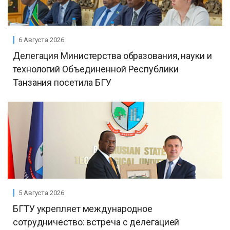
6 Августа 2026
Делегация Министерства образования, науки и
технологий Объединенной Республики
Танзания посетила БГУ
5 Августа 2026
БГТУ укрепляет международное
сотрудничество: встреча с делегацией