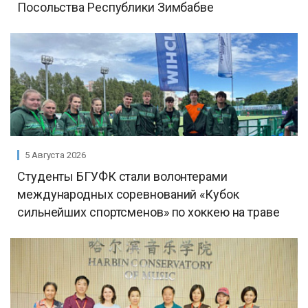
Посольства Республики Зимбабве
5 Августа 2026
Студенты БГУФК стали волонтерами
международных соревнований «Кубок
сильнейших спортсменов» по хоккею на траве