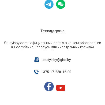
Техподдержка
Studyinby.com - официальный сайт о высшем образовании
в Республике Беларусь для иностранных граждан
studyinby@giac.by
+
375-17-250-12-00