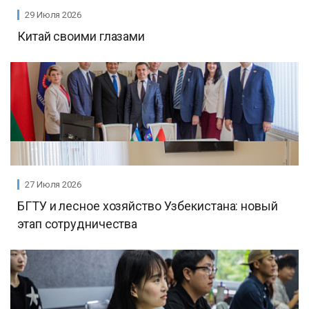
29 Июля 2026
Китай своими глазами
27 Июля 2026
БГТУ и лесное хозяйство Узбекистана: новый
этап сотрудничества