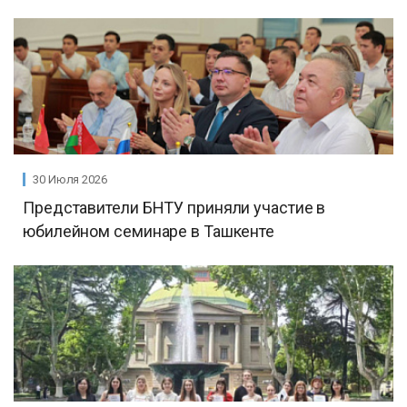
30 Июля 2026
Представители БНТУ приняли участие в
юбилейном семинаре в Ташкенте