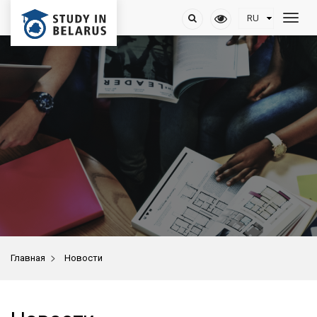
>
Главная
Новости