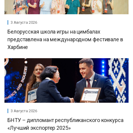
3 Августа 2026
Белорусская школа игры на цимбалах
представлена на международном фестивале в
Харбине
3 Августа 2026
БНТУ – дипломант республиканского конкурса
«Лучший экспортер 2025»