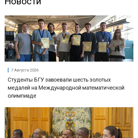
Новости
7 Августа 2026
Студенты БГУ завоевали шесть золотых
медалей на Международной математической
олимпиаде