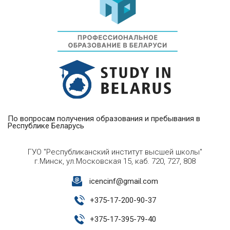
По вопросам получения образования и пребывания в
Республике Беларусь
ГУО "Республиканский институт высшей школы"
г.Минск, ул.Московская 15, каб. 720, 727, 808
icencinf@gmail.com
+
375-17-200-90-37
+
375-17-395-79-40