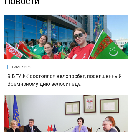
Новости
8 Июня 2026
В БГУФК состоялся велопробег, посвященный
Всемирному дню велосипеда