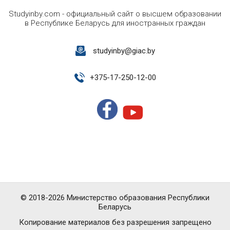
Studyinby.com - официальный сайт о высшем образовании
в Республике Беларусь для иностранных граждан
studyinby@giac.by
+
375-17-250-12-00
© 2018-2026 Министерство образования Республики
Беларусь
Копирование материалов без разрешения запрещено