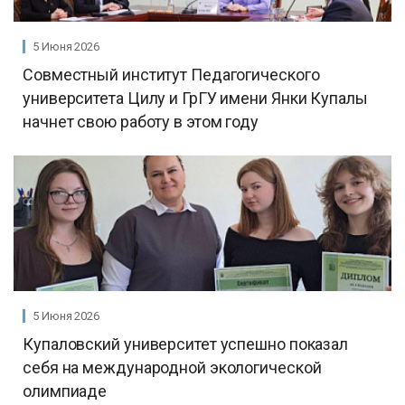
5 Июня 2026
Совместный институт Педагогического
университета Цилу и ГрГУ имени Янки Купалы
начнет свою работу в этом году
5 Июня 2026
Купаловский университет успешно показал
себя на международной экологической
олимпиаде