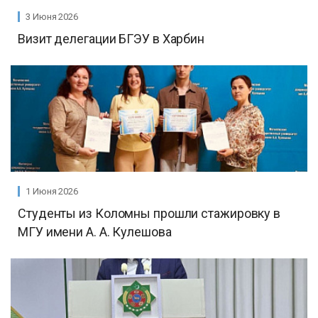
3 Июня 2026
Визит делегации БГЭУ в Харбин
1 Июня 2026
Студенты из Коломны прошли стажировку в
МГУ имени А. А. Кулешова