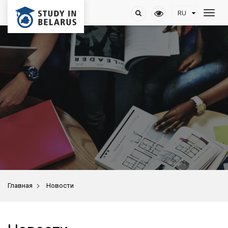
>
Главная
Новости