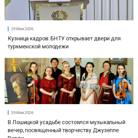
29 Мая 2026
Кузница кадров: БНТУ открывает двери для
туркменской молодежи
29 Мая 2026
В Лошицкой усадьбе состоялся музыкальный
вечер, посвященный творчеству Джузеппе