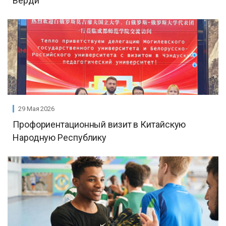
Верди
29 Мая 2026
Профориентационный визит в Китайскую
Народную Республику