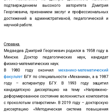
подтверждением высокого авторитета Дмитрия
Георгиевича, признанием заслуг и профессиональных
достижений в административной, педагогической и
научной работе.
Справка.
Медведев Дмитрий Георгиевич
родился в 1958 году в
Минске. Доктор педагогических наук, кандидат
физико-математических наук.
В 1980 году окончил
механико-математический
факультет
БГУ по специальности «Механика», а в 1987
году – аспирантуру БГУ. В 1993 году защитил
кандидатскую диссертацию на тему «Напряжено-
деформированное состояние волокнистых композитов
с проколотым отверстием». В 2019 году – докторскую
диссертацию «Методическая система повышения