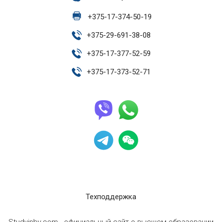
+
375-17-374-50-19
+
375-29-691-38-08
+
375-17-377-52-59
+
375-17-373-52-71
Техподдержка