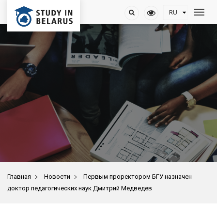
>
>
Главная
Новости
Первым проректором БГУ назначен
доктор педагогических наук Дмитрий Медведев