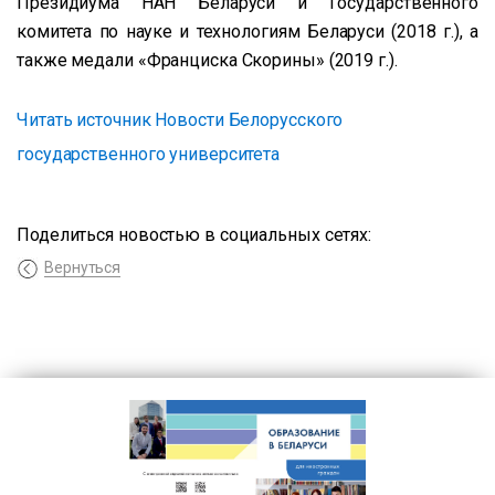
Президиума НАН Беларуси и Государственного
комитета по науке и технологиям Беларуси (2018 г.), а
также медали «Франциска Скорины» (2019 г.).
Читать источник Новости Белорусского
государственного университета
Поделиться новостью в социальных сетях:
Вернуться