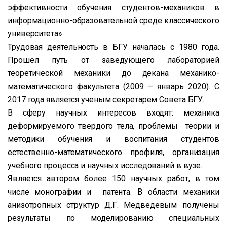
эффективности обучения студентов-механиков в
информационно-образовательной среде классического
университета».
Трудовая деятельность в БГУ началась с 1980 года.
Прошел путь от заведующего лабораторией
теоретической механики до декана механико-
математического факультета (2009 – январь 2020). С
2017 года является ученым секретарем Совета БГУ.
В сферу научных интересов входят: механика
деформируемого твердого тела, проблемы теории и
методики обучения и воспитания студентов
естественно-математического профиля, организация
учебного процесса и научных исследований в вузе.
Является автором более 150 научных работ, в том
числе монографии и патента. В области механики
анизотропных структур Д.Г. Медведевым получены
результаты по моделированию специальных