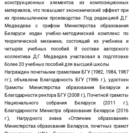
конструкционных элементов из композиционных
материалов, что повышает экономический эффект при
их промышленном производстве. Под редакцией Д.Г.
Медведева с грифом Министерства образования
Беларуси издан учебно-методический комплекс по
теоретической механике, состоящий из учебника и
четырёх учебных пособий. В составе авторского
коллектива Д.Г. Медведев участвовал в подготовке
более 20 учебных пособий для высшей школы.
Награжден почетными грамотами БГУ (1982, 1984, 1987
гг.), объявлена Благодарность БГУ (1986 г.), удостоен
Грамоты Министерства образования Беларуси и
Благодарности ректора БГУ (2008 г.), Почетной грамоты
Национального собрания Беларуси (2011 г.),
Благодарности Министра образования Беларуси (2016
г.), Нагрудного знака «Отличник образования»
Министерства образования Беларуси, почетных грамот